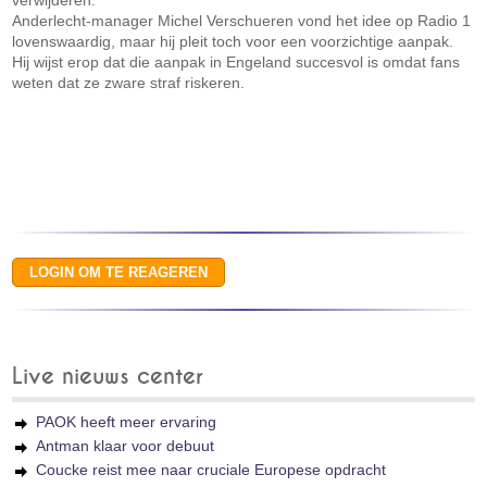
verwijderen.
Anderlecht-manager Michel Verschueren vond het idee op Radio 1
lovenswaardig, maar hij pleit toch voor een voorzichtige aanpak.
Hij wijst erop dat die aanpak in Engeland succesvol is omdat fans
weten dat ze zware straf riskeren.
Live nieuws center
PAOK heeft meer ervaring
Antman klaar voor debuut
Coucke reist mee naar cruciale Europese opdracht