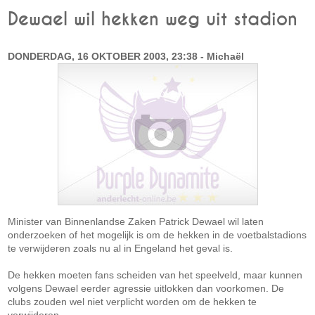
Dewael wil hekken weg uit stadion
DONDERDAG, 16 OKTOBER 2003, 23:38 - Michaël
Minister van Binnenlandse Zaken Patrick Dewael wil laten
onderzoeken of het mogelijk is om de hekken in de voetbalstadions
te verwijderen zoals nu al in Engeland het geval is.
De hekken moeten fans scheiden van het speelveld, maar kunnen
volgens Dewael eerder agressie uitlokken dan voorkomen. De
clubs zouden wel niet verplicht worden om de hekken te