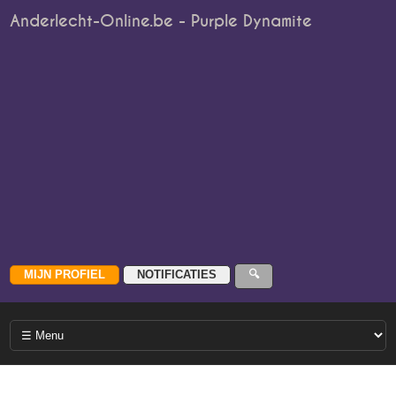
Anderlecht-Online.be - Purple Dynamite