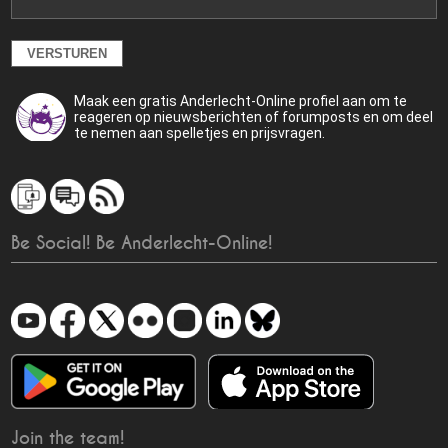
Maak een gratis Anderlecht-Online profiel aan om te
reageren op nieuwsberichten of forumposts en om deel
te nemen aan spelletjes en prijsvragen.
Be Social! Be Anderlecht-Online!
Join the team!