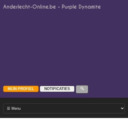
Anderlecht-Online.be - Purple Dynamite