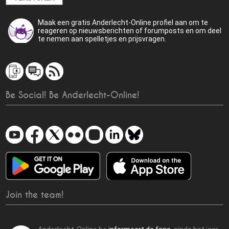
Maak een gratis Anderlecht-Online profiel aan om te
reageren op nieuwsberichten of forumposts en om deel
te nemen aan spelletjes en prijsvragen.
Be Social! Be Anderlecht-Online!
Join the team!