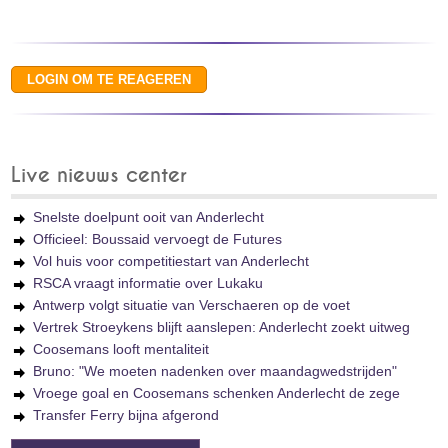
Live nieuws center
Snelste doelpunt ooit van Anderlecht
Officieel: Boussaid vervoegt de Futures
Vol huis voor competitiestart van Anderlecht
RSCA vraagt informatie over Lukaku
Antwerp volgt situatie van Verschaeren op de voet
Vertrek Stroeykens blijft aanslepen: Anderlecht zoekt uitweg
Coosemans looft mentaliteit
Bruno: "We moeten nadenken over maandagwedstrijden"
Vroege goal en Coosemans schenken Anderlecht de zege
Transfer Ferry bijna afgerond