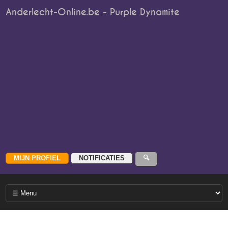
Anderlecht-Online.be - Purple Dynamite