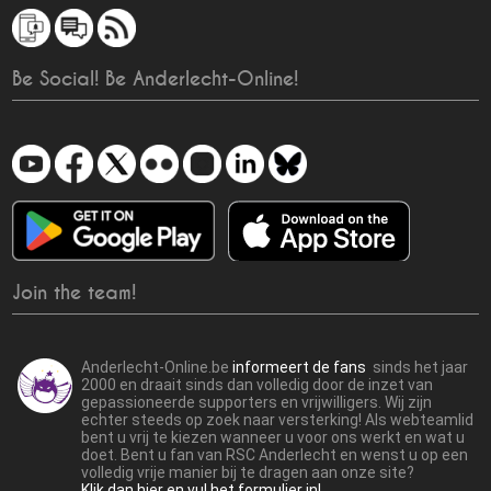
Be Social! Be Anderlecht-Online!
Join the team!
Anderlecht-Online.be
informeert de fans
sinds het jaar
2000 en draait sinds dan volledig door de inzet van
gepassioneerde supporters en vrijwilligers. Wij zijn
echter steeds op zoek naar versterking! Als webteamlid
bent u vrij te kiezen wanneer u voor ons werkt en wat u
doet. Bent u fan van RSC Anderlecht en wenst u op een
volledig vrije manier bij te dragen aan onze site?
Klik dan hier en vul het formulier in!