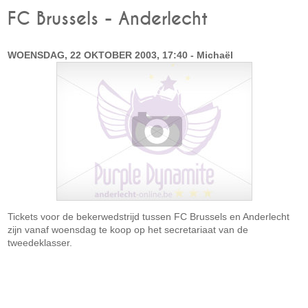
FC Brussels - Anderlecht
WOENSDAG, 22 OKTOBER 2003, 17:40 - Michaël
Tickets voor de bekerwedstrijd tussen FC Brussels en Anderlecht
zijn vanaf woensdag te koop op het secretariaat van de
tweedeklasser.