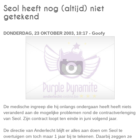
Seol heeft nog (altijd) niet
getekend
DONDERDAG, 23 OKTOBER 2003, 10:17 - Goofy
De medische ingreep die hij onlangs ondergaan heeft heeft niets
veranderd aan de mogelijke problemen rond de contractverlenging
van Seol. Zijn contract loopt ten einde in juni volgend jaar.
De directie van Anderlecht blijft er alles aan doen om Seol te
overtuigen om toch maar 1 jaar bij te tekenen. Daarbij zeggen ze