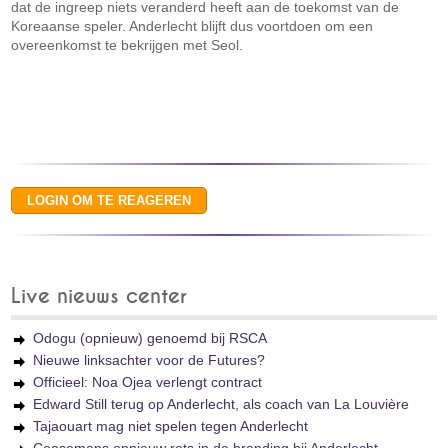
dat de ingreep niets veranderd heeft aan de toekomst van de
Koreaanse speler. Anderlecht blijft dus voortdoen om een
overeenkomst te bekrijgen met Seol.
Live nieuws center
Odogu (opnieuw) genoemd bij RSCA
Nieuwe linksachter voor de Futures?
Officieel: Noa Ojea verlengt contract
Edward Still terug op Anderlecht, als coach van La Louvière
Tajaouart mag niet spelen tegen Anderlecht