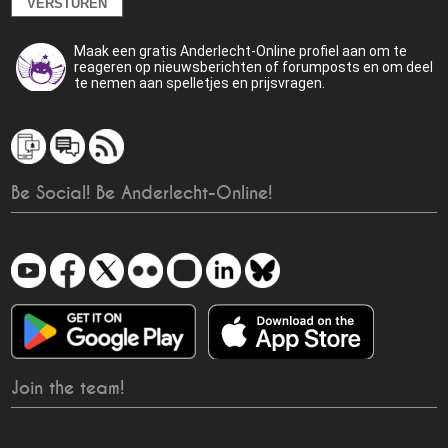
Maak een gratis Anderlecht-Online profiel aan om te
reageren op nieuwsberichten of forumposts en om deel
te nemen aan spelletjes en prijsvragen.
Be Social! Be Anderlecht-Online!
Join the team!