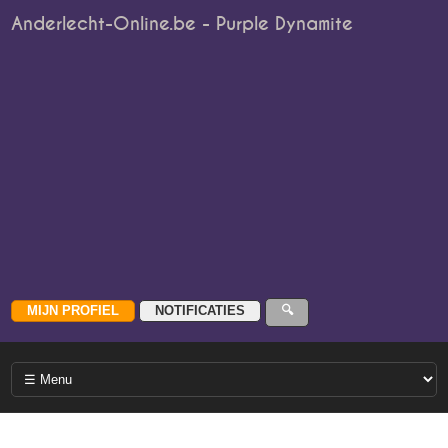
Anderlecht-Online.be - Purple Dynamite