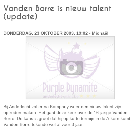
Vanden Borre is nieuw talent
(update)
DONDERDAG, 23 OKTOBER 2003, 19:02 - Michaël
Bij Anderlecht zal er na Kompany weer een nieuw talent zijn
optreden maken. Het gaat deze keer over de 16-jarige Vanden
Borre. De kans is groot dat hij op korte termijn in de A-kern komt.
Vanden Borre tekende wel al voor 3 jaar.