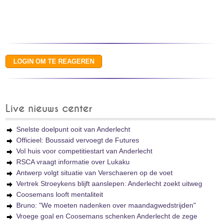
Live nieuws center
Snelste doelpunt ooit van Anderlecht
Officieel: Boussaid vervoegt de Futures
Vol huis voor competitiestart van Anderlecht
RSCA vraagt informatie over Lukaku
Antwerp volgt situatie van Verschaeren op de voet
Vertrek Stroeykens blijft aanslepen: Anderlecht zoekt uitweg
Coosemans looft mentaliteit
Bruno: "We moeten nadenken over maandagwedstrijden"
Vroege goal en Coosemans schenken Anderlecht de zege