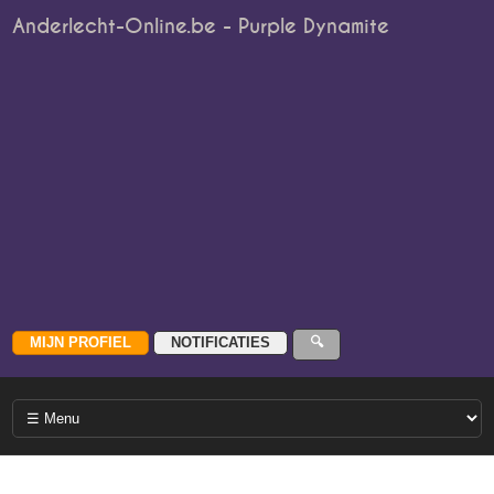
Anderlecht-Online.be - Purple Dynamite