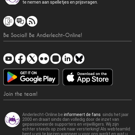
te nemen aan spelletjes en prijsvragen.
Be Social! Be Anderlecht-Online!
Join the team!
Anderlecht-Online.be
informeert de fans
sinds het jaar
2000 en draait sinds dan volledig door de inzet van
gepassioneerde supporters en vrijwilligers. Wij zijn
echter steeds op zoek naar versterking! Als webteamlid
bent u vrij te kiezen wanneer u voor ons werkt en wat u