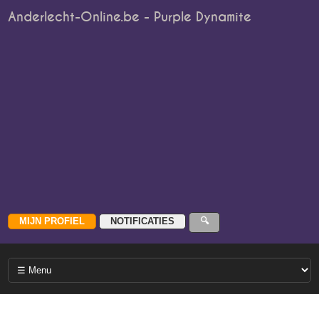
Anderlecht-Online.be - Purple Dynamite