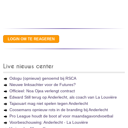
Live nieuws center
Odogu (opnieuw) genoemd bij RSCA
Nieuwe linksachter voor de Futures?
Officieel: Noa Ojea verlengt contract
Edward Still terug op Anderlecht, als coach van La Louvière
Tajaouart mag niet spelen tegen Anderlecht
Coosemans opnieuw rots in de branding bij Anderlecht
Pro League houdt de boot af voor maandagavondvoetbal
Voorbeschouwing: Anderlecht - La Louvière