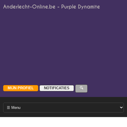
Anderlecht-Online.be - Purple Dynamite