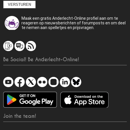
Maak een gratis Anderlecht-Online profiel aan om te
reageren op nieuwsberichten of forumposts en om deel
te nemen aan spelletjes en prijsvragen.
Be Social! Be Anderlecht-Online!
Join the team!