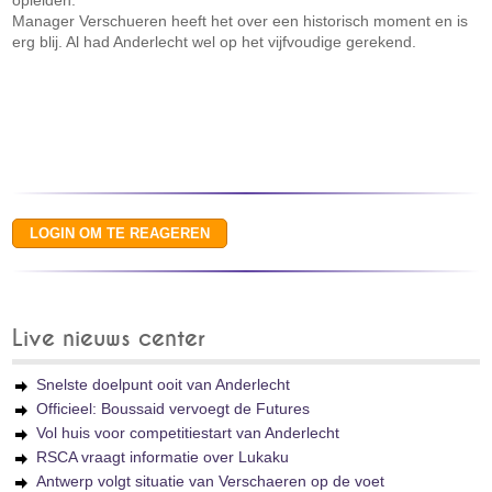
opleiden."
Manager Verschueren heeft het over een historisch moment en is
erg blij. Al had Anderlecht wel op het vijfvoudige gerekend.
Live nieuws center
Snelste doelpunt ooit van Anderlecht
Officieel: Boussaid vervoegt de Futures
Vol huis voor competitiestart van Anderlecht
RSCA vraagt informatie over Lukaku
Antwerp volgt situatie van Verschaeren op de voet