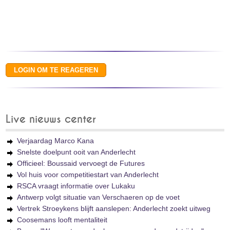
Live nieuws center
Verjaardag Marco Kana
Snelste doelpunt ooit van Anderlecht
Officieel: Boussaid vervoegt de Futures
Vol huis voor competitiestart van Anderlecht
RSCA vraagt informatie over Lukaku
Antwerp volgt situatie van Verschaeren op de voet
Vertrek Stroeykens blijft aanslepen: Anderlecht zoekt uitweg
Coosemans looft mentaliteit