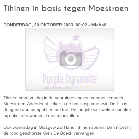
Tihinen in basis tegen Moeskroen
DONDERDAG, 30 OKTOBER 2003, 00:02 - Michaël
Tihinen staat vrijdag in de vooruitgeschoven competitiematch
Moeskroen-Anderlecht zeker in de basis bij paars-wit. De Fin is
dringend aan competitieritme toe. De jongste vier weken speelde
hij enkel één wedstrijd met de invallers.
Ook woensdag in Glasgow zal Hanu Tihinen spelen. Dan moet hij
de rood geschorste Glen De Boeck vervangen.