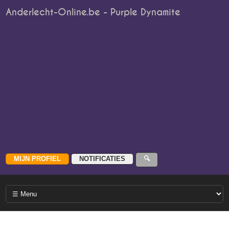
Anderlecht-Online.be - Purple Dynamite