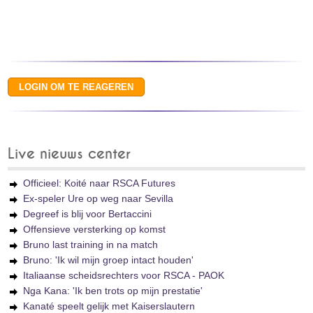
Live nieuws center
Officieel: Koité naar RSCA Futures
Ex-speler Ure op weg naar Sevilla
Degreef is blij voor Bertaccini
Offensieve versterking op komst
Bruno last training in na match
Bruno: 'Ik wil mijn groep intact houden'
Italiaanse scheidsrechters voor RSCA - PAOK
Nga Kana: 'Ik ben trots op mijn prestatie'
Kanaté speelt gelijk met Kaiserslautern