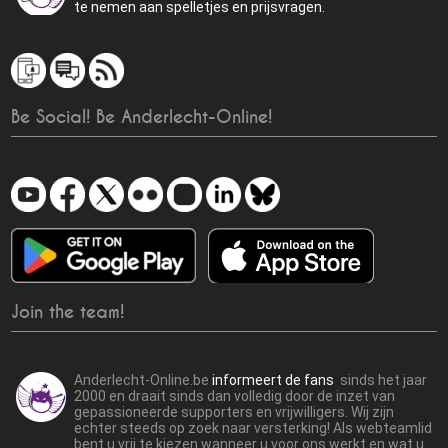
te nemen aan spelletjes en prijsvragen.
Be Social! Be Anderlecht-Online!
Join the team!
Anderlecht-Online.be
informeert de fans
sinds het jaar
2000 en draait sinds dan volledig door de inzet van
gepassioneerde supporters en vrijwilligers. Wij zijn
echter steeds op zoek naar versterking! Als webteamlid
bent u vrij te kiezen wanneer u voor ons werkt en wat u