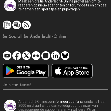
Maak een gratis Anderlecht-Online profiel aan om te
reageren op nieuwsberichten of forumposts en om deel
te nemen aan spelletjes en prijsvragen.
Be Social! Be Anderlecht-Online!
Join the team!
Anderlecht-Online.be
informeert de fans
sinds het jaar
2000 en draait sinds dan volledig door de inzet van
gepassioneerde supporters en vrijwilligers. Wij zijn