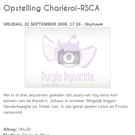
Opstelling Charleroi-RSCA
VRIJDAG, 22 SEPTEMBER 2006, 17:26 - Skyhawk
Het is al drie seizoenen geleden dat paars-wit nog eens kon
winnen van de
Karolo's
. Juhasz is onzeker. Mogelijk krijgen
Vanderhaeghe en Tchité rust. In dat geval spelen Leiva en Frutos
vanavond.
Aftrap:
20u30