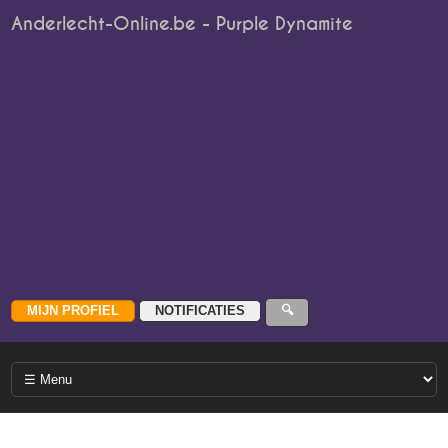
Anderlecht-Online.be - Purple Dynamite