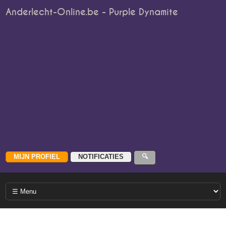
Anderlecht-Online.be - Purple Dynamite