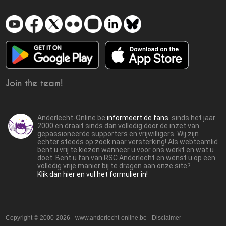
Join the team!
Anderlecht-Online.be
informeert de fans
sinds het jaar
2000 en draait sinds dan volledig door de inzet van
gepassioneerde supporters en vrijwilligers. Wij zijn
echter steeds op zoek naar versterking! Als webteamlid
bent u vrij te kiezen wanneer u voor ons werkt en wat u
doet. Bent u fan van RSC Anderlecht en wenst u op een
volledig vrije manier bij te dragen aan onze site?
Klik dan hier en vul het formulier in!
Copyright © 2000-2026 - www.anderlecht-online.be - Disclaimer