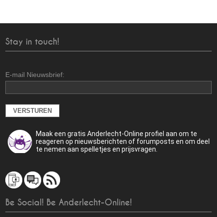
Stay in touch!
E-mail Nieuwsbrief:
Maak een gratis Anderlecht-Online profiel aan om te
reageren op nieuwsberichten of forumposts en om deel
te nemen aan spelletjes en prijsvragen.
Be Social! Be Anderlecht-Online!