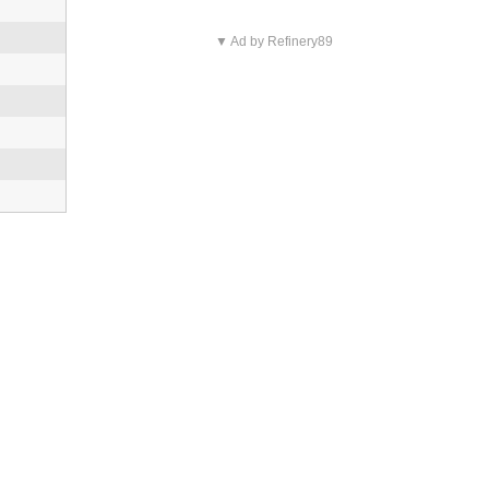
▼ Ad by Refinery89