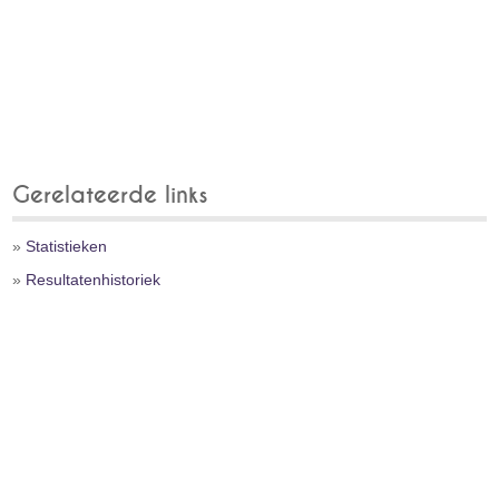
Gerelateerde links
»
Statistieken
»
Resultatenhistoriek