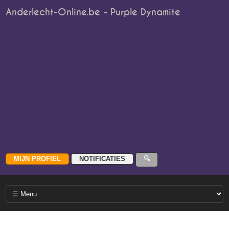
Anderlecht-Online.be - Purple Dynamite