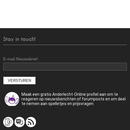
Stay in touch!
E-mail Nieuwsbrief:
Maak een gratis Anderlecht-Online profiel aan om te
reageren op nieuwsberichten of forumposts en om deel
te nemen aan spelletjes en prijsvragen.