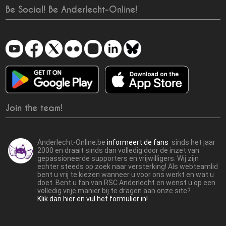
Be Social! Be Anderlecht-Online!
Join the team!
Anderlecht-Online.be
informeert de fans
sinds het jaar
2000 en draait sinds dan volledig door de inzet van
gepassioneerde supporters en vrijwilligers. Wij zijn
echter steeds op zoek naar versterking! Als webteamlid
bent u vrij te kiezen wanneer u voor ons werkt en wat u
doet. Bent u fan van RSC Anderlecht en wenst u op een
volledig vrije manier bij te dragen aan onze site?
Klik dan hier en vul het formulier in!