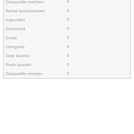
0
0
0
0
0
0
0
0
0