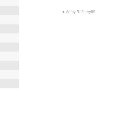
▼ Ad by Refinery89