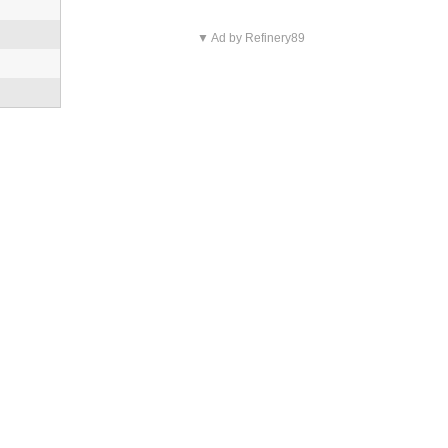
▼ Ad by Refinery89