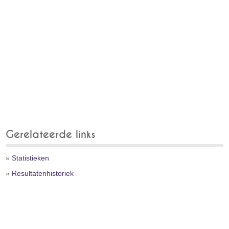
Gerelateerde links
»
Statistieken
»
Resultatenhistoriek