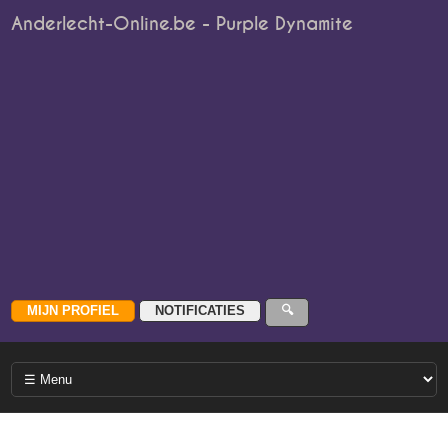
Anderlecht-Online.be - Purple Dynamite