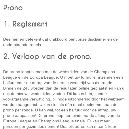
Prono
1. Reglement
Deelnemen betekent dat u akkoord bent onze disclaimer en de
onderstaande regels.
2. Verloop van de prono.
De prono loopt samen met de wedstrijden van de Champions
League en de Europa League. U moet uw formulier inzenden een
halfuur voor de aftrap van de eerste wedstrijd van die ronde.
Binnen de 24u worden dan de resultaten online geplaatst en kan u
ook de nieuwe wedstrijden vinden. Dit kan echter, zonder
voorafgaande verwittiging, bij hoge uitzondering door het webteam
worden aangepast. U kan slechts één maal deelnemen aan de
prono per ronde. U kan wel, tot een halfuur voor de aftrap, uw
prono aanpassen! De prono loopt ten einde na de afloop van de
Europa League en Champions League finale. Er kan maar 1
persoon per gezin deelnemen! Dus elk adres kan maar 1 keer