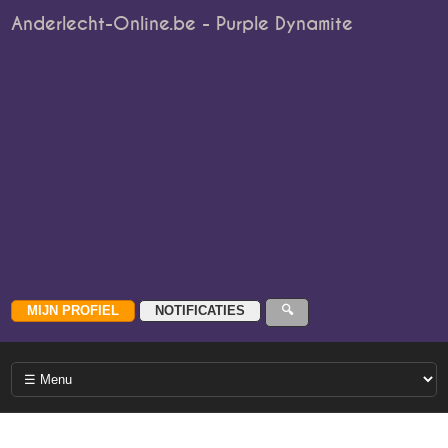
Anderlecht-Online.be - Purple Dynamite