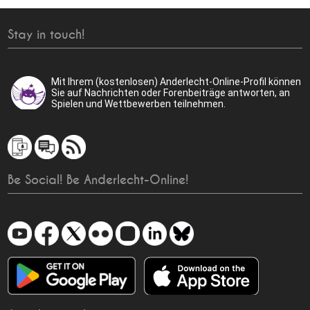
Stay in touch!
Mit Ihrem (kostenlosen) Anderlecht-Online-Profil können
Sie auf Nachrichten oder Forenbeiträge antworten, an
Spielen und Wettbewerben teilnehmen.
Be Social! Be Anderlecht-Online!