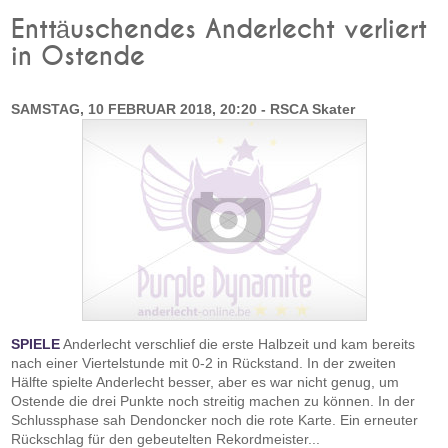
Enttäuschendes Anderlecht verliert
in Ostende
SAMSTAG, 10 FEBRUAR 2018, 20:20 - RSCA Skater
SPIELE
Anderlecht verschlief die erste Halbzeit und kam bereits
nach einer Viertelstunde mit 0-2 in Rückstand. In der zweiten
Hälfte spielte Anderlecht besser, aber es war nicht genug, um
Ostende die drei Punkte noch streitig machen zu können. In der
Schlussphase sah Dendoncker noch die rote Karte. Ein erneuter
Rückschlag für den gebeutelten Rekordmeister...