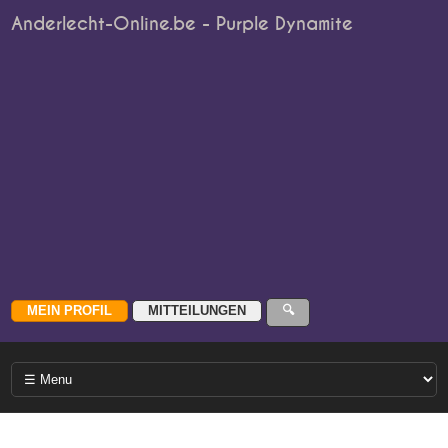
Anderlecht-Online.be - Purple Dynamite