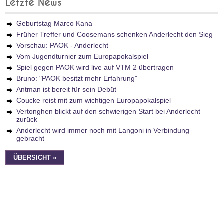
Letzte News
Geburtstag Marco Kana
Früher Treffer und Coosemans schenken Anderlecht den Sieg
Vorschau: PAOK - Anderlecht
Vom Jugendturnier zum Europapokalspiel
Spiel gegen PAOK wird live auf VTM 2 übertragen
Bruno: "PAOK besitzt mehr Erfahrung"
Antman ist bereit für sein Debüt
Coucke reist mit zum wichtigen Europapokalspiel
Vertonghen blickt auf den schwierigen Start bei Anderlecht
zurück
Anderlecht wird immer noch mit Langoni in Verbindung
gebracht
ÜBERSICHT »