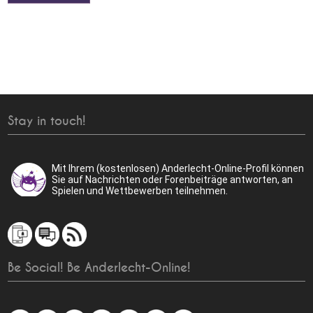
Stay in touch!
Mit Ihrem (kostenlosen) Anderlecht-Online-Profil können
Sie auf Nachrichten oder Forenbeiträge antworten, an
Spielen und Wettbewerben teilnehmen.
Be Social! Be Anderlecht-Online!