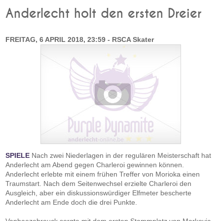
Anderlecht holt den ersten Dreier
FREITAG, 6 APRIL 2018, 23:59 - RSCA Skater
SPIELE
Nach zwei Niederlagen in der regulären Meisterschaft hat
Anderlecht am Abend gegen Charleroi gewinnen können.
Anderlecht erlebte mit einem frühen Treffer von Morioka einen
Traumstart. Nach dem Seitenwechsel erzielte Charleroi den
Ausgleich, aber ein diskussionswürdiger Elfmeter bescherte
Anderlecht am Ende doch die drei Punkte.