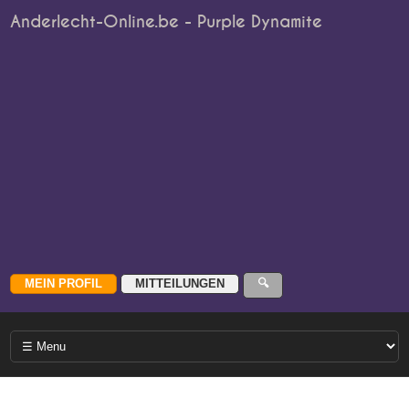
Anderlecht-Online.be - Purple Dynamite