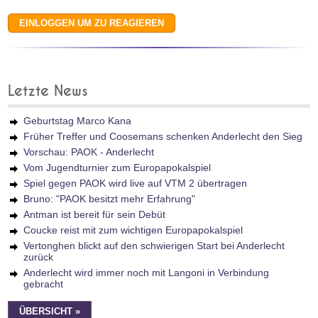
Letzte News
Geburtstag Marco Kana
Früher Treffer und Coosemans schenken Anderlecht den Sieg
Vorschau: PAOK - Anderlecht
Vom Jugendturnier zum Europapokalspiel
Spiel gegen PAOK wird live auf VTM 2 übertragen
Bruno: "PAOK besitzt mehr Erfahrung"
Antman ist bereit für sein Debüt
Coucke reist mit zum wichtigen Europapokalspiel
Vertonghen blickt auf den schwierigen Start bei Anderlecht
zurück
Anderlecht wird immer noch mit Langoni in Verbindung
gebracht
ÜBERSICHT »