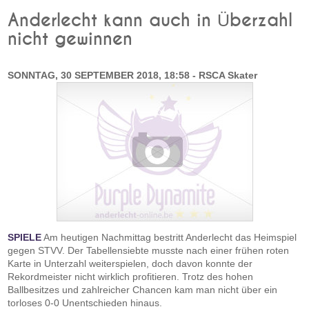
Anderlecht kann auch in Überzahl
nicht gewinnen
SONNTAG, 30 SEPTEMBER 2018, 18:58 - RSCA Skater
SPIELE
Am heutigen Nachmittag bestritt Anderlecht das Heimspiel
gegen STVV. Der Tabellensiebte musste nach einer frühen roten
Karte in Unterzahl weiterspielen, doch davon konnte der
Rekordmeister nicht wirklich profitieren. Trotz des hohen
Ballbesitzes und zahlreicher Chancen kam man nicht über ein
torloses 0-0 Unentschieden hinaus.