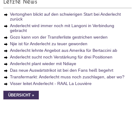
Letzte News
Vertonghen blickt auf den schwierigen Start bei Anderlecht
zurück
Anderlecht wird immer noch mit Langoni in Verbindung
gebracht
Gozo kann von der Transferliste gestrichen werden
Njie ist für Anderlecht zu teuer geworden
Anderlecht lehnte Angebot aus Amerika für Bertaccini ab
Anderlecht sucht noch Verstärkung für drei Positionen
Anderlecht plant wieder mit Ndiaye
Das neue Auswärtstrikot ist bei den Fans heiß begehrt
Transfermarkt: Anderlecht muss noch zuschlagen, aber wo?
Visser leitet Anderlecht - RAAL La Louvière
ÜBERSICHT »