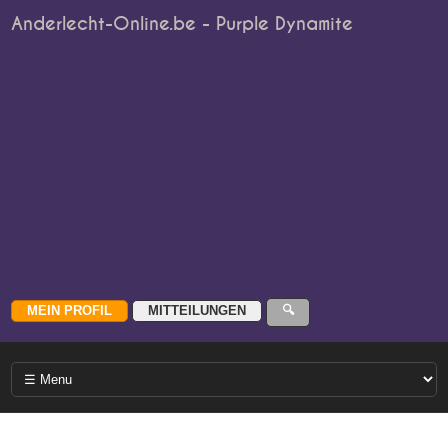
Anderlecht-Online.be - Purple Dynamite