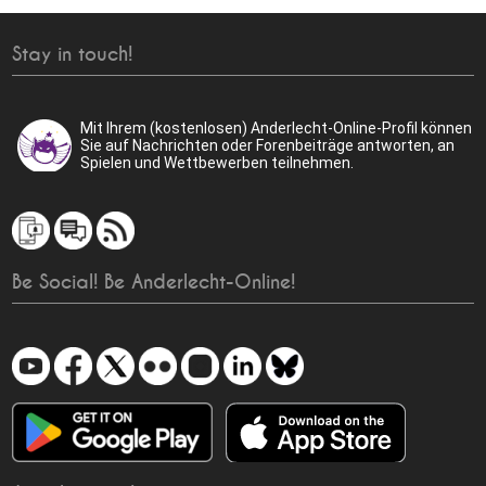
Stay in touch!
Mit Ihrem (kostenlosen) Anderlecht-Online-Profil können
Sie auf Nachrichten oder Forenbeiträge antworten, an
Spielen und Wettbewerben teilnehmen.
Be Social! Be Anderlecht-Online!