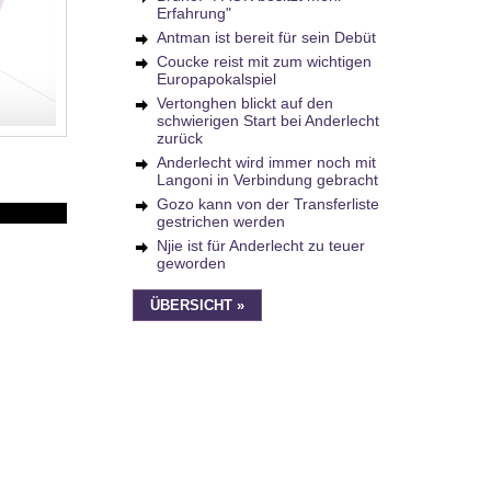
Erfahrung"
Antman ist bereit für sein Debüt
Coucke reist mit zum wichtigen
Europapokalspiel
Vertonghen blickt auf den
schwierigen Start bei Anderlecht
zurück
Anderlecht wird immer noch mit
Langoni in Verbindung gebracht
Gozo kann von der Transferliste
gestrichen werden
Njie ist für Anderlecht zu teuer
geworden
ÜBERSICHT »