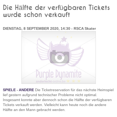
Die Hälfte der verfügbaren Tickets
wurde schon verkauft
DIENSTAG, 8 SEPTEMBER 2020, 14:30 - RSCA Skater
SPIELE
-
ANDERE
Die Ticketreservation für das nächste Heimspiel
lief gestern aufgrund technischer Probleme nicht optimal.
Insgesamt konnte aber dennoch schon die Hälfte der verfügbaren
Tickets verkauft werden. Vielleicht kann heute noch die andere
Hälfte an den Mann gebracht werden.