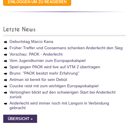
Letzte News
Geburtstag Marco Kana
Früher Treffer und Coosemans schenken Anderlecht den Sieg
Vorschau: PAOK - Anderlecht
Vom Jugendturnier zum Europapokalspiel
Spiel gegen PAOK wird live auf VTM 2 übertragen
Bruno: "PAOK besitzt mehr Erfahrung"
Antman ist bereit für sein Debüt
Coucke reist mit zum wichtigen Europapokalspiel
Vertonghen blickt auf den schwierigen Start bei Anderlecht
zurück
Anderlecht wird immer noch mit Langoni in Verbindung
gebracht
ÜBERSICHT »