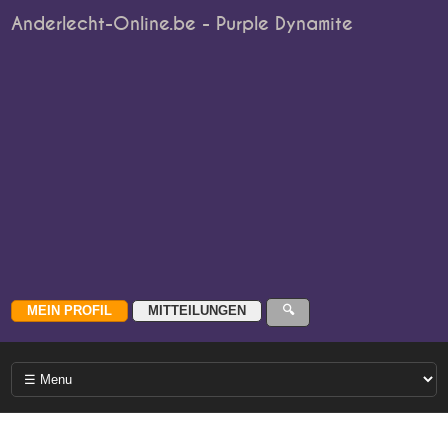
Anderlecht-Online.be - Purple Dynamite