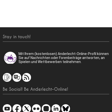
Stay in touch!
Mit Ihrem (kostenlosen) Anderlecht-Online-Profil können
Sie auf Nachrichten oder Forenbeiträge antworten, an
Spielen und Wettbewerben teilnehmen.
Be Social! Be Anderlecht-Online!