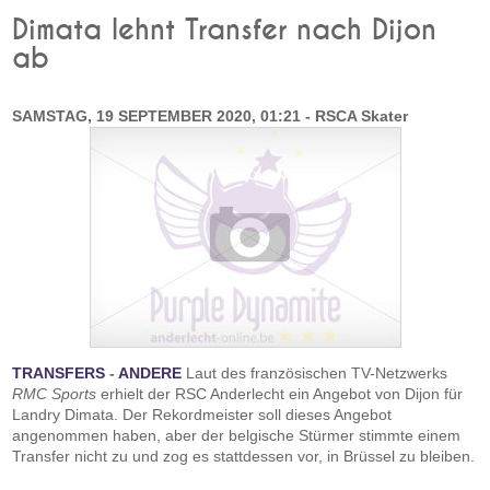
Dimata lehnt Transfer nach Dijon
ab
SAMSTAG, 19 SEPTEMBER 2020, 01:21 - RSCA Skater
TRANSFERS
-
ANDERE
Laut des französischen TV-Netzwerks
RMC Sports
erhielt der RSC Anderlecht ein Angebot von Dijon für
Landry Dimata. Der Rekordmeister soll dieses Angebot
angenommen haben, aber der belgische Stürmer stimmte einem
Transfer nicht zu und zog es stattdessen vor, in Brüssel zu bleiben.