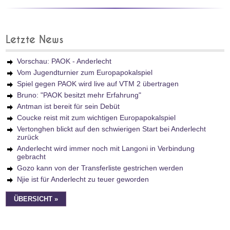
Letzte News
Vorschau: PAOK - Anderlecht
Vom Jugendturnier zum Europapokalspiel
Spiel gegen PAOK wird live auf VTM 2 übertragen
Bruno: "PAOK besitzt mehr Erfahrung"
Antman ist bereit für sein Debüt
Coucke reist mit zum wichtigen Europapokalspiel
Vertonghen blickt auf den schwierigen Start bei Anderlecht
zurück
Anderlecht wird immer noch mit Langoni in Verbindung
gebracht
Gozo kann von der Transferliste gestrichen werden
Njie ist für Anderlecht zu teuer geworden
ÜBERSICHT »