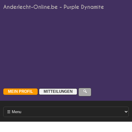
Anderlecht-Online.be - Purple Dynamite