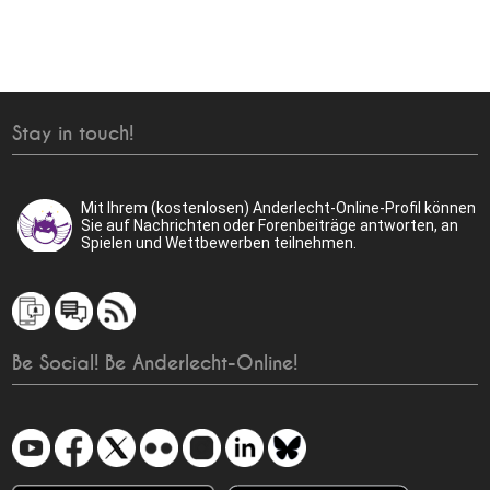
Stay in touch!
Mit Ihrem (kostenlosen) Anderlecht-Online-Profil können
Sie auf Nachrichten oder Forenbeiträge antworten, an
Spielen und Wettbewerben teilnehmen.
Be Social! Be Anderlecht-Online!