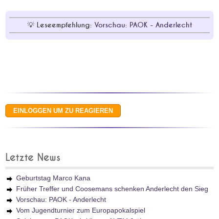
Leseempfehlung:
Vorschau: PAOK - Anderlecht
Letzte News
Geburtstag Marco Kana
Früher Treffer und Coosemans schenken Anderlecht den Sieg
Vorschau: PAOK - Anderlecht
Vom Jugendturnier zum Europapokalspiel