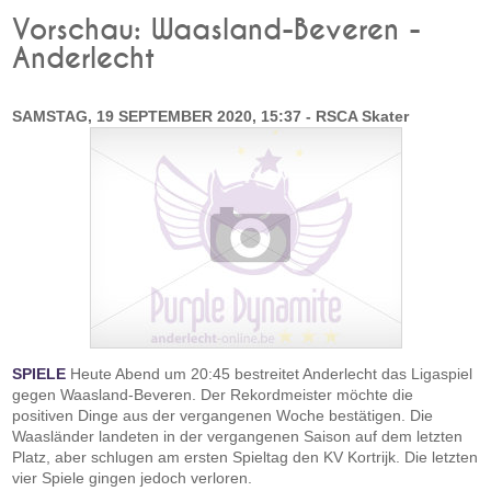
Vorschau: Waasland-Beveren -
Anderlecht
SAMSTAG, 19 SEPTEMBER 2020, 15:37 - RSCA Skater
SPIELE
Heute Abend um 20:45 bestreitet Anderlecht das Ligaspiel
gegen Waasland-Beveren. Der Rekordmeister möchte die
positiven Dinge aus der vergangenen Woche bestätigen. Die
Waasländer landeten in der vergangenen Saison auf dem letzten
Platz, aber schlugen am ersten Spieltag den KV Kortrijk. Die letzten
vier Spiele gingen jedoch verloren.