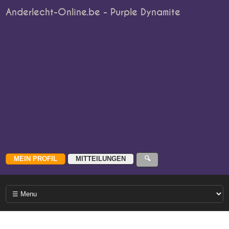
Anderlecht-Online.be - Purple Dynamite