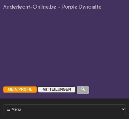
Anderlecht-Online.be - Purple Dynamite