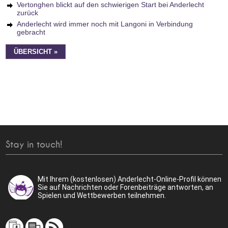
Vertonghen blickt auf den schwierigen Start bei Anderlecht
zurück
Anderlecht wird immer noch mit Langoni in Verbindung
gebracht
ÜBERSICHT »
Stay in touch!
Mit Ihrem (kostenlosen) Anderlecht-Online-Profil können
Sie auf Nachrichten oder Forenbeiträge antworten, an
Spielen und Wettbewerben teilnehmen.