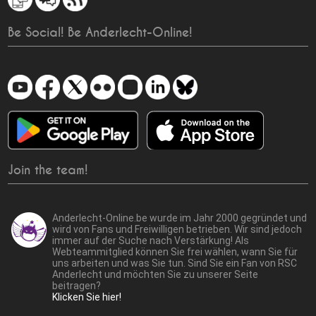
Be Social! Be Anderlecht-Online!
Join the team!
Anderlecht-Online.be wurde im Jahr 2000 gegründet und
wird von Fans und Freiwilligen betrieben. Wir sind jedoch
immer auf der Suche nach Verstärkung! Als
Webteammitglied können Sie frei wählen, wann Sie für
uns arbeiten und was Sie tun. Sind Sie ein Fan von RSC
Anderlecht und möchten Sie zu unserer Seite
beitragen?
Klicken Sie hier!