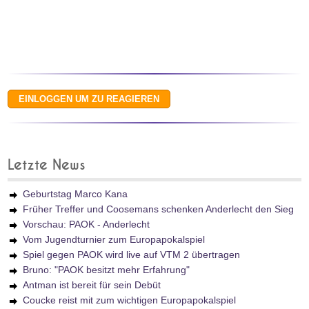
Letzte News
Geburtstag Marco Kana
Früher Treffer und Coosemans schenken Anderlecht den Sieg
Vorschau: PAOK - Anderlecht
Vom Jugendturnier zum Europapokalspiel
Spiel gegen PAOK wird live auf VTM 2 übertragen
Bruno: "PAOK besitzt mehr Erfahrung"
Antman ist bereit für sein Debüt
Coucke reist mit zum wichtigen Europapokalspiel