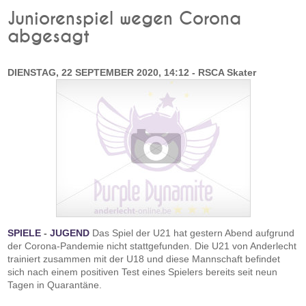
Juniorenspiel wegen Corona
abgesagt
DIENSTAG, 22 SEPTEMBER 2020, 14:12 - RSCA Skater
SPIELE
-
JUGEND
Das Spiel der U21 hat gestern Abend aufgrund
der Corona-Pandemie nicht stattgefunden. Die U21 von Anderlecht
trainiert zusammen mit der U18 und diese Mannschaft befindet
sich nach einem positiven Test eines Spielers bereits seit neun
Tagen in Quarantäne.