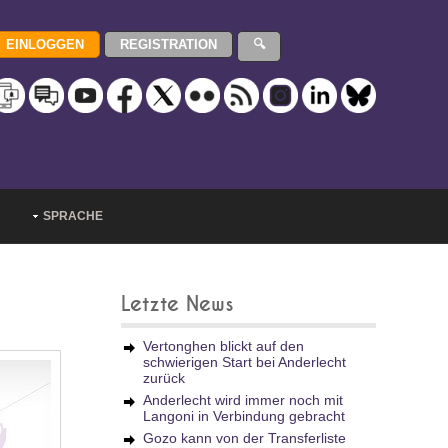
SPRACHE
Letzte News
Vertonghen blickt auf den
schwierigen Start bei Anderlecht
zurück
Anderlecht wird immer noch mit
Langoni in Verbindung gebracht
Gozo kann von der Transferliste