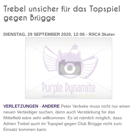
Trebel unsicher für das Topspiel
gegen Brügge
DIENSTAG, 29 SEPTEMBER 2020, 12:06 - RSCA Skater
VERLETZUNGEN
-
ANDERE
Peter Verbeke muss nicht nur einen
neuen Verteidiger suchen, denn auch Verstärkung für das
Mittelfeld wäre sehr willkommen. Es ist nämlich möglich, dass
Adrien Trebel auch im Topspiel gegen Club Brügge nicht zum
Einsatz kommen kann.