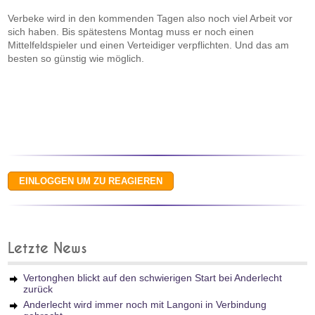
Verbeke wird in den kommenden Tagen also noch viel Arbeit vor
sich haben. Bis spätestens Montag muss er noch einen
Mittelfeldspieler und einen Verteidiger verpflichten. Und das am
besten so günstig wie möglich.
Letzte News
Vertonghen blickt auf den schwierigen Start bei Anderlecht
zurück
Anderlecht wird immer noch mit Langoni in Verbindung