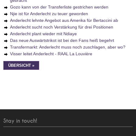
gebracht
Gozo kann von der Transferliste gestrichen werden
Njie ist für Anderlecht zu teuer geworden
Anderlecht lehnte Angebot aus Amerika für Bertaccini ab
Anderlecht sucht noch Verstärkung für drei Positionen
Anderlecht plant wieder mit Ndiaye
Das neue Auswärtstrikot ist bei den Fans heiß begehrt
Transfermarkt: Anderlecht muss noch zuschlagen, aber wo?
Visser leitet Anderlecht - RAAL La Louvière
ÜBERSICHT »
Stay in touch!