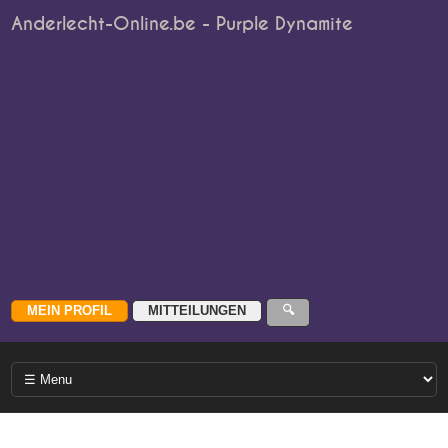
Anderlecht-Online.be - Purple Dynamite