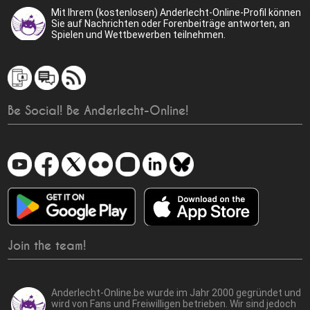
Mit Ihrem (kostenlosen) Anderlecht-Online-Profil können
Sie auf Nachrichten oder Forenbeiträge antworten, an
Spielen und Wettbewerben teilnehmen.
Be Social! Be Anderlecht-Online!
Join the team!
Anderlecht-Online.be wurde im Jahr 2000 gegründet und
wird von Fans und Freiwilligen betrieben. Wir sind jedoch