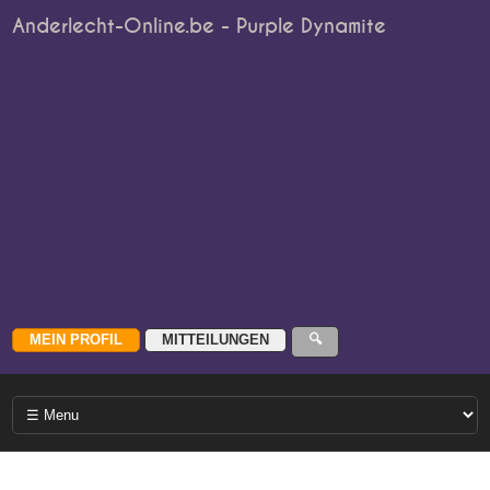
Anderlecht-Online.be - Purple Dynamite