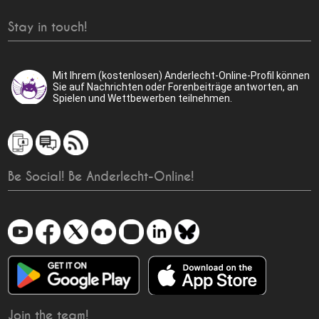
Stay in touch!
Mit Ihrem (kostenlosen) Anderlecht-Online-Profil können
Sie auf Nachrichten oder Forenbeiträge antworten, an
Spielen und Wettbewerben teilnehmen.
Be Social! Be Anderlecht-Online!
Join the team!