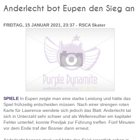
Anderlecht bot Eupen den Sieg an
FREITAG, 15 JANUAR 2021, 23:37 - RSCA Skater
SPIELE
In Eupen zeigte man eine starke Leistung und hätte das
Spiel frühzeitig entscheiden müssen. Nach einer strengen roten
Karte für Lawrence wendete sich jedoch das Blatt. Anderlecht tat
sich in Unterzahl sehr schwer und als Wellenreuther ein kapitaler
Fehler unterlief, konnte Prevljak zur Führung treffen. Fünf Minuten
vor dem Ende traf der Bosnier dann erneut.