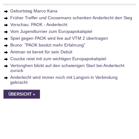
Geburtstag Marco Kana
Früher Treffer und Coosemans schenken Anderlecht den Sieg
Vorschau: PAOK - Anderlecht
Vom Jugendturnier zum Europapokalspiel
Spiel gegen PAOK wird live auf VTM 2 übertragen
Bruno: "PAOK besitzt mehr Erfahrung"
Antman ist bereit für sein Debüt
Coucke reist mit zum wichtigen Europapokalspiel
Vertonghen blickt auf den schwierigen Start bei Anderlecht
zurück
Anderlecht wird immer noch mit Langoni in Verbindung
gebracht
ÜBERSICHT »