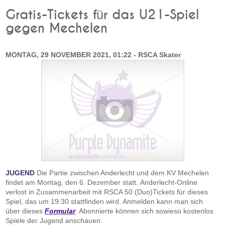
Gratis-Tickets für das U21-Spiel
gegen Mechelen
MONTAG, 29 NOVEMBER 2021, 01:22 - RSCA Skater
JUGEND
Die Partie zwischen Anderlecht und dem KV Mechelen
findet am Montag, den 6. Dezember statt. Anderlecht-Online
verlost in Zusammenarbeit mit RSCA 50 (Duo)Tickets für dieses
Spiel, das um 19:30 stattfinden wird. Anmelden kann man sich
über dieses
Formular
. Abonnierte können sich sowieso kostenlos
Spiele der Jugend anschauen.