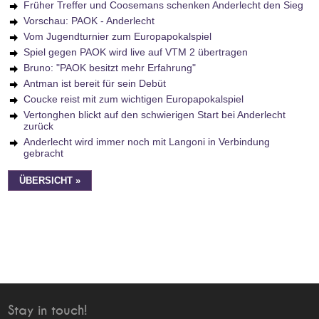
Früher Treffer und Coosemans schenken Anderlecht den Sieg
Vorschau: PAOK - Anderlecht
Vom Jugendturnier zum Europapokalspiel
Spiel gegen PAOK wird live auf VTM 2 übertragen
Bruno: "PAOK besitzt mehr Erfahrung"
Antman ist bereit für sein Debüt
Coucke reist mit zum wichtigen Europapokalspiel
Vertonghen blickt auf den schwierigen Start bei Anderlecht
zurück
Anderlecht wird immer noch mit Langoni in Verbindung
gebracht
ÜBERSICHT »
Stay in touch!