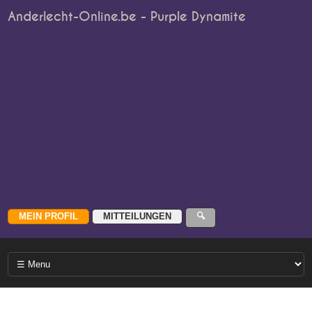
Anderlecht-Online.be - Purple Dynamite