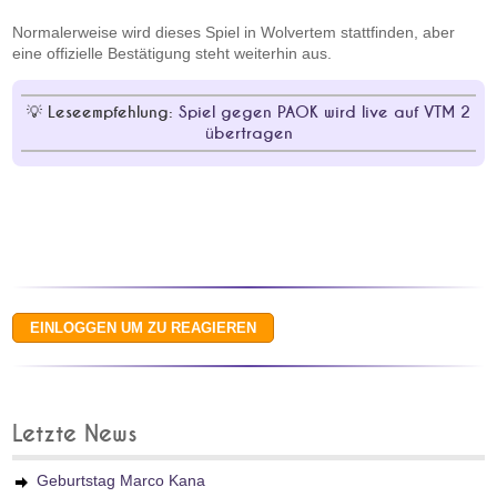
Normalerweise wird dieses Spiel in Wolvertem stattfinden, aber
eine offizielle Bestätigung steht weiterhin aus.
Leseempfehlung:
Spiel gegen PAOK wird live auf VTM 2
übertragen
Letzte News
Geburtstag Marco Kana