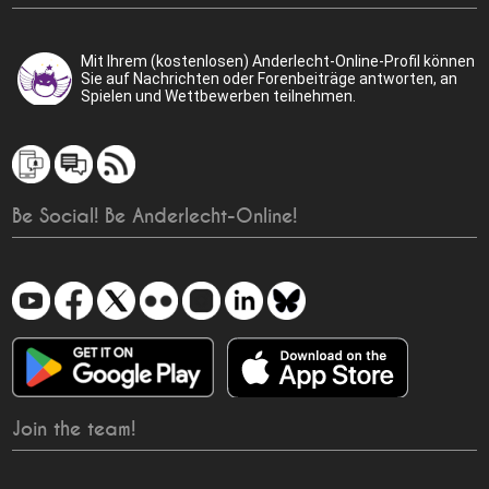
Mit Ihrem (kostenlosen) Anderlecht-Online-Profil können
Sie auf Nachrichten oder Forenbeiträge antworten, an
Spielen und Wettbewerben teilnehmen.
Be Social! Be Anderlecht-Online!
Join the team!