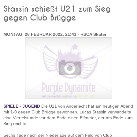
Stassin schießt U21 zum Sieg
gegen Club Brügge
MONTAG, 28 FEBRUAR 2022, 21:41 - RSCA Skater
SPIELE
-
JUGEND
Die U21 von Anderlecht hat am heutigen Abend
mit 1-0 gegen Club Brügge gewonnen. Lucas Stassin verwandelte
eine Viertelstunde vor dem Ende einen Elfmeter, der am Ende zum
Sieg reichte.
Sechs Tage nach der Niederlage auf dem Feld von Club