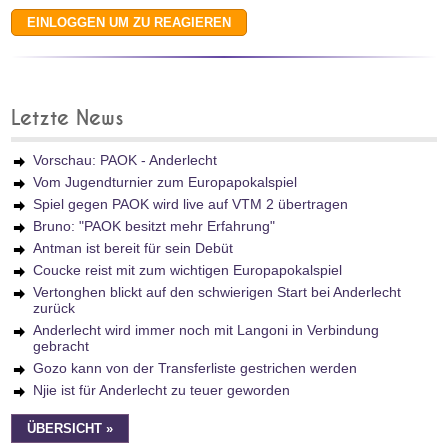
Letzte News
Vorschau: PAOK - Anderlecht
Vom Jugendturnier zum Europapokalspiel
Spiel gegen PAOK wird live auf VTM 2 übertragen
Bruno: "PAOK besitzt mehr Erfahrung"
Antman ist bereit für sein Debüt
Coucke reist mit zum wichtigen Europapokalspiel
Vertonghen blickt auf den schwierigen Start bei Anderlecht
zurück
Anderlecht wird immer noch mit Langoni in Verbindung
gebracht
Gozo kann von der Transferliste gestrichen werden
Njie ist für Anderlecht zu teuer geworden
ÜBERSICHT »