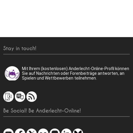
Stay in touch!
Mit Ihrem (kostenlosen) Anderlecht-Online-Profil können
Sie auf Nachrichten oder Forenbeiträge antworten, an
Spielen und Wettbewerben teilnehmen.
Be Social! Be Anderlecht-Online!