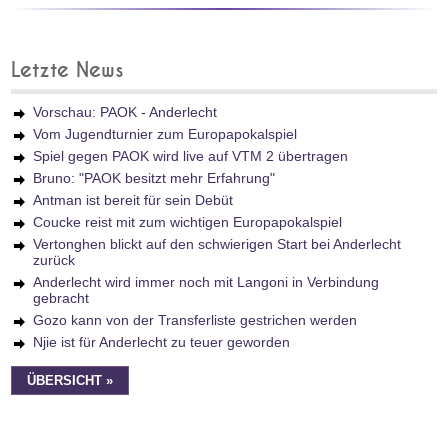
Letzte News
Vorschau: PAOK - Anderlecht
Vom Jugendturnier zum Europapokalspiel
Spiel gegen PAOK wird live auf VTM 2 übertragen
Bruno: "PAOK besitzt mehr Erfahrung"
Antman ist bereit für sein Debüt
Coucke reist mit zum wichtigen Europapokalspiel
Vertonghen blickt auf den schwierigen Start bei Anderlecht
zurück
Anderlecht wird immer noch mit Langoni in Verbindung
gebracht
Gozo kann von der Transferliste gestrichen werden
Njie ist für Anderlecht zu teuer geworden
ÜBERSICHT »