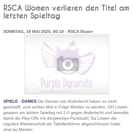
RSCA Women verlieren den Titel am
letzten Spieltag
SONNTAG, 18 MAI 2025, 00:18 - RSCA Skater
SPIELE
-
DAMES
Die Damen von Anderlecht haben es nicht
geschafft, zum achten Mal in Folge Meister zu werden. OH Löwen
gewann am letzten Spieltag mit 2-0 gegen Anderlecht und beendet
damit die Play-Offs mit dergleichen Punktzahl. Da Löwen die
reguläre Meisterschaft als Tabellenführer abgeschlossen hatte,
sind sie Meister.