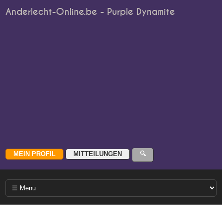
Anderlecht-Online.be - Purple Dynamite