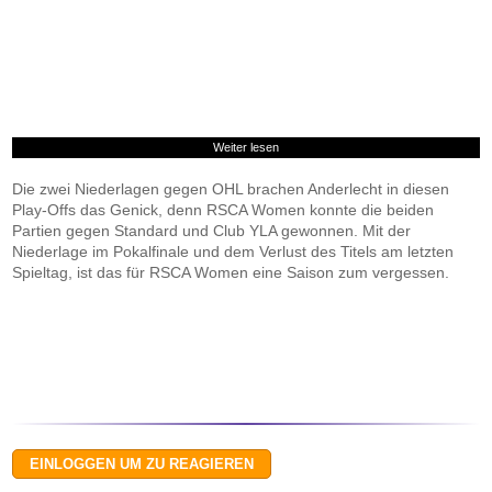
Weiter lesen
Die zwei Niederlagen gegen OHL brachen Anderlecht in diesen
Play-Offs das Genick, denn RSCA Women konnte die beiden
Partien gegen Standard und Club YLA gewonnen. Mit der
Niederlage im Pokalfinale und dem Verlust des Titels am letzten
Spieltag, ist das für RSCA Women eine Saison zum vergessen.