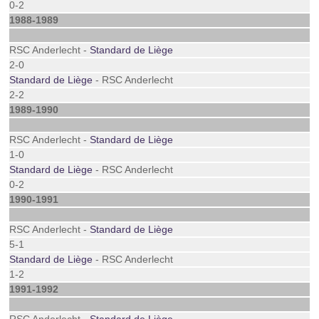
0-2
1988-1989
RSC Anderlecht -
Standard de Liège
2-0
Standard de Liège
- RSC Anderlecht
2-2
1989-1990
RSC Anderlecht -
Standard de Liège
1-0
Standard de Liège
- RSC Anderlecht
0-2
1990-1991
RSC Anderlecht -
Standard de Liège
5-1
Standard de Liège
- RSC Anderlecht
1-2
1991-1992