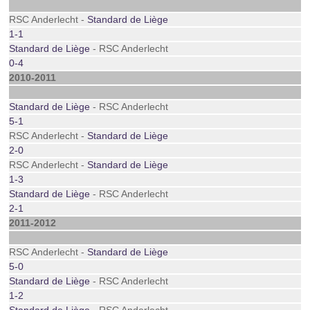
RSC Anderlecht -
Standard de Liège
1-1
Standard de Liège
- RSC Anderlecht
0-4
2010-2011
Standard de Liège
- RSC Anderlecht
5-1
RSC Anderlecht -
Standard de Liège
2-0
RSC Anderlecht -
Standard de Liège
1-3
Standard de Liège
- RSC Anderlecht
2-1
2011-2012
RSC Anderlecht -
Standard de Liège
5-0
Standard de Liège
- RSC Anderlecht
1-2