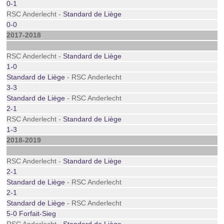
0-1
RSC Anderlecht -
Standard de Liège
0-0
2017-2018
RSC Anderlecht -
Standard de Liège
1-0
Standard de Liège
- RSC Anderlecht
3-3
Standard de Liège
- RSC Anderlecht
2-1
RSC Anderlecht -
Standard de Liège
1-3
2018-2019
RSC Anderlecht -
Standard de Liège
2-1
Standard de Liège
- RSC Anderlecht
2-1
Standard de Liège
- RSC Anderlecht
5-0 Forfait-Sieg