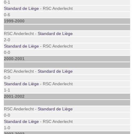
0-1
Standard de Liège
- RSC Anderlecht
0-6
1999-2000
RSC Anderlecht -
Standard de Liège
2-0
Standard de Liège
- RSC Anderlecht
0-0
2000-2001
RSC Anderlecht -
Standard de Liège
0-0
Standard de Liège
- RSC Anderlecht
1-1
2001-2002
RSC Anderlecht -
Standard de Liège
0-0
Standard de Liège
- RSC Anderlecht
1-0