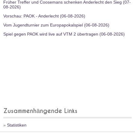
Früher Treffer und Coosemans schenken Anderlecht den Sieg (07-
08-2026)
Vorschau: PAOK - Anderlecht (06-08-2026)
Vom Jugendturnier zum Europapokalspiel (06-08-2026)
Spiel gegen PAOK wird live auf VTM 2 übertragen (06-08-2026)
Zusammenhängende Links
»
Statistiken
»
Spielerchronik