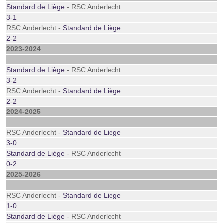
Standard de Liège
- RSC Anderlecht
3-1
RSC Anderlecht -
Standard de Liège
2-2
2023-2024
Standard de Liège
- RSC Anderlecht
3-2
RSC Anderlecht -
Standard de Liège
2-2
2024-2025
RSC Anderlecht -
Standard de Liège
3-0
Standard de Liège
- RSC Anderlecht
0-2
2025-2026
RSC Anderlecht -
Standard de Liège
1-0
Standard de Liège
- RSC Anderlecht