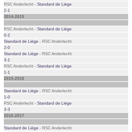
RSC Anderlecht -
Standard de Liège
2-1
2014-2015
RSC Anderlecht -
Standard de Liège
0-2
Standard de Liège
- RSC Anderlecht
2-0
Standard de Liège
- RSC Anderlecht
3-1
RSC Anderlecht -
Standard de Liège
1-1
2015-2016
Standard de Liège
- RSC Anderlecht
1-0
RSC Anderlecht -
Standard de Liège
3-3
2016-2017
Standard de Liège
- RSC Anderlecht