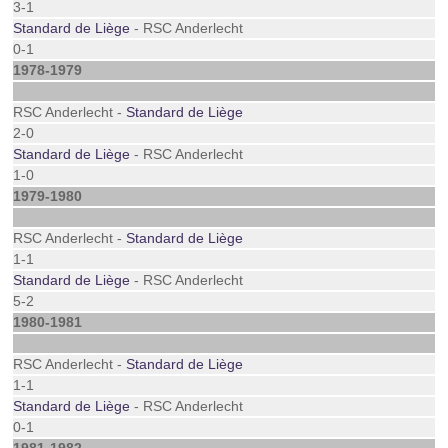
3-1
Standard de Liège
- RSC Anderlecht
0-1
1978-1979
RSC Anderlecht -
Standard de Liège
2-0
Standard de Liège
- RSC Anderlecht
1-0
1979-1980
RSC Anderlecht -
Standard de Liège
1-1
Standard de Liège
- RSC Anderlecht
5-2
1980-1981
RSC Anderlecht -
Standard de Liège
1-1
Standard de Liège
- RSC Anderlecht
0-1