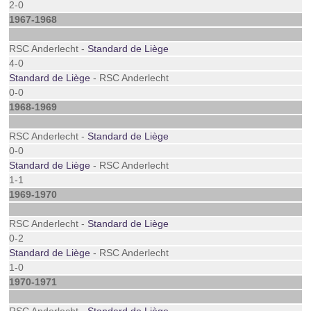
2-0
1967-1968
RSC Anderlecht -
Standard de Liège
4-0
Standard de Liège
- RSC Anderlecht
0-0
1968-1969
RSC Anderlecht -
Standard de Liège
0-0
Standard de Liège
- RSC Anderlecht
1-1
1969-1970
RSC Anderlecht -
Standard de Liège
0-2
Standard de Liège
- RSC Anderlecht
1-0
1970-1971