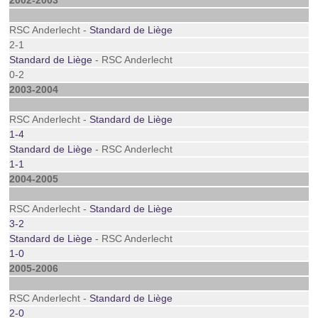
2002-2003
RSC Anderlecht -
Standard de Liège
2-1
Standard de Liège
- RSC Anderlecht
0-2
2003-2004
RSC Anderlecht -
Standard de Liège
1-4
Standard de Liège
- RSC Anderlecht
1-1
2004-2005
RSC Anderlecht -
Standard de Liège
3-2
Standard de Liège
- RSC Anderlecht
1-0
2005-2006
RSC Anderlecht -
Standard de Liège
2-0