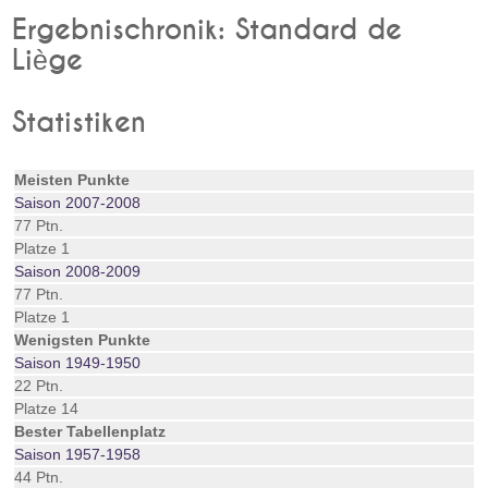
Ergebnischronik: Standard de
Liège
Statistiken
Meisten Punkte
Saison 2007-2008
77 Ptn.
Platze 1
Saison 2008-2009
77 Ptn.
Platze 1
Wenigsten Punkte
Saison 1949-1950
22 Ptn.
Platze 14
Bester Tabellenplatz
Saison 1957-1958
44 Ptn.