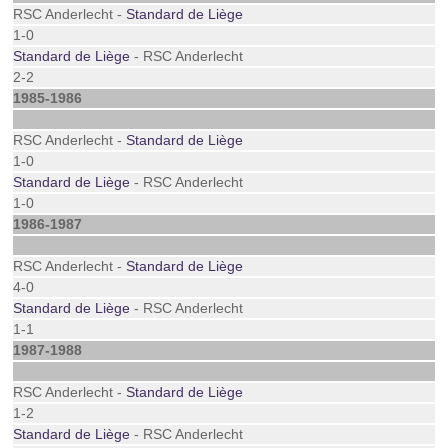
RSC Anderlecht -
Standard de Liège
1-0
Standard de Liège
- RSC Anderlecht
2-2
1985-1986
RSC Anderlecht -
Standard de Liège
1-0
Standard de Liège
- RSC Anderlecht
1-0
1986-1987
RSC Anderlecht -
Standard de Liège
4-0
Standard de Liège
- RSC Anderlecht
1-1
1987-1988
RSC Anderlecht -
Standard de Liège
1-2
Standard de Liège
- RSC Anderlecht