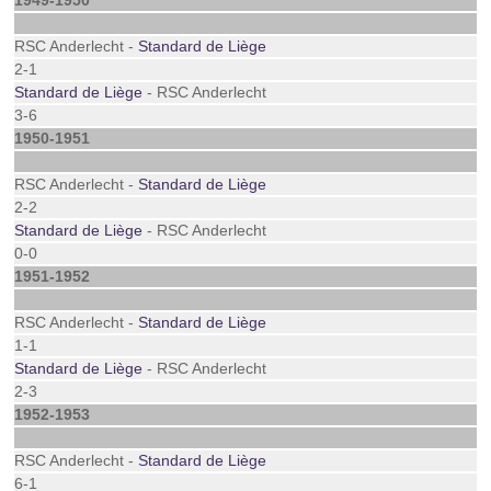
1949-1950
RSC Anderlecht -
Standard de Liège
2-1
Standard de Liège
- RSC Anderlecht
3-6
1950-1951
RSC Anderlecht -
Standard de Liège
2-2
Standard de Liège
- RSC Anderlecht
0-0
1951-1952
RSC Anderlecht -
Standard de Liège
1-1
Standard de Liège
- RSC Anderlecht
2-3
1952-1953
RSC Anderlecht -
Standard de Liège
6-1