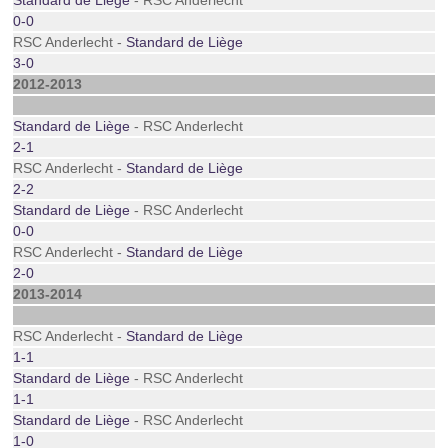
Standard de Liège
- RSC Anderlecht
0-0
RSC Anderlecht -
Standard de Liège
3-0
2012-2013
Standard de Liège
- RSC Anderlecht
2-1
RSC Anderlecht -
Standard de Liège
2-2
Standard de Liège
- RSC Anderlecht
0-0
RSC Anderlecht -
Standard de Liège
2-0
2013-2014
RSC Anderlecht -
Standard de Liège
1-1
Standard de Liège
- RSC Anderlecht
1-1
Standard de Liège
- RSC Anderlecht
1-0