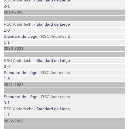
RSC Anderlecht -
Standard de Liège
2-1
2019-2020
RSC Anderlecht -
Standard de Liège
1-0
Standard de Liège
- RSC Anderlecht
1-1
2020-2021
RSC Anderlecht -
Standard de Liège
0-0
Standard de Liège
- RSC Anderlecht
1-3
2021-2022
Standard de Liège
- RSC Anderlecht
0-1
RSC Anderlecht -
Standard de Liège
1-1
2022-2023