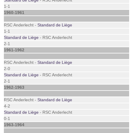
Standard de Liège
- RSC Anderlecht
1-1
1960-1961
RSC Anderlecht -
Standard de Liège
1-1
Standard de Liège
- RSC Anderlecht
2-1
1961-1962
RSC Anderlecht -
Standard de Liège
2-0
Standard de Liège
- RSC Anderlecht
2-1
1962-1963
RSC Anderlecht -
Standard de Liège
4-2
Standard de Liège
- RSC Anderlecht
0-1
1963-1964