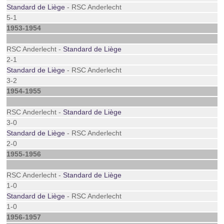
Standard de Liège
- RSC Anderlecht
5-1
1953-1954
RSC Anderlecht -
Standard de Liège
2-1
Standard de Liège
- RSC Anderlecht
3-2
1954-1955
RSC Anderlecht -
Standard de Liège
3-0
Standard de Liège
- RSC Anderlecht
2-0
1955-1956
RSC Anderlecht -
Standard de Liège
1-0
Standard de Liège
- RSC Anderlecht
1-0
1956-1957