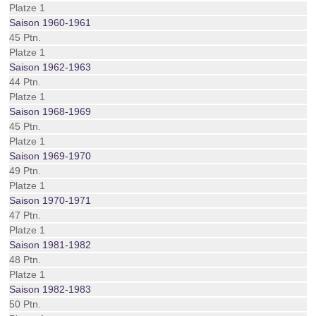
Platze 1
Saison 1960-1961
45 Ptn.
Platze 1
Saison 1962-1963
44 Ptn.
Platze 1
Saison 1968-1969
45 Ptn.
Platze 1
Saison 1969-1970
49 Ptn.
Platze 1
Saison 1970-1971
47 Ptn.
Platze 1
Saison 1981-1982
48 Ptn.
Platze 1
Saison 1982-1983
50 Ptn.