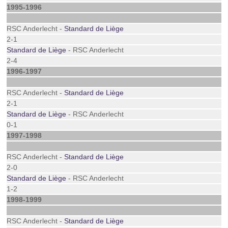
1995-1996
RSC Anderlecht -
Standard de Liège
2-1
Standard de Liège
- RSC Anderlecht
2-4
1996-1997
RSC Anderlecht -
Standard de Liège
2-1
Standard de Liège
- RSC Anderlecht
0-1
1997-1998
RSC Anderlecht -
Standard de Liège
2-0
Standard de Liège
- RSC Anderlecht
1-2
1998-1999
RSC Anderlecht -
Standard de Liège