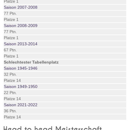
Platze 1
Saison 2007-2008
77 Ptn.
Platze 1
Saison 2008-2009
77 Ptn.
Platze 1
Saison 2013-2014
67 Ptn.
Platze 1
Schlechtester Tabellenplatz
Saison 1945-1946
32 Ptn.
Platze 14
Saison 1949-1950
22 Ptn.
Platze 14
Saison 2021-2022
36 Ptn.
Platze 14
Head to head Meisterschaft