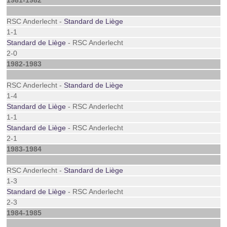
1981-1982
RSC Anderlecht -
Standard de Liège
1-1
Standard de Liège
- RSC Anderlecht
2-0
1982-1983
RSC Anderlecht -
Standard de Liège
1-4
Standard de Liège
- RSC Anderlecht
1-1
Standard de Liège
- RSC Anderlecht
2-1
1983-1984
RSC Anderlecht -
Standard de Liège
1-3
Standard de Liège
- RSC Anderlecht
2-3
1984-1985