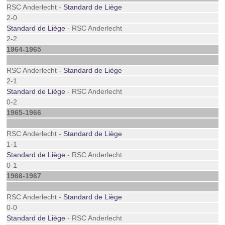
RSC Anderlecht -
Standard de Liège
2-0
Standard de Liège
- RSC Anderlecht
2-2
1964-1965
RSC Anderlecht -
Standard de Liège
2-1
Standard de Liège
- RSC Anderlecht
0-2
1965-1966
RSC Anderlecht -
Standard de Liège
1-1
Standard de Liège
- RSC Anderlecht
0-1
1966-1967
RSC Anderlecht -
Standard de Liège
0-0
Standard de Liège
- RSC Anderlecht