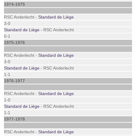
1974-1975
RSC Anderlecht -
Standard de Liège
3-0
Standard de Liège
- RSC Anderlecht
0-1
1975-1976
RSC Anderlecht -
Standard de Liège
3-0
Standard de Liège
- RSC Anderlecht
1-1
1976-1977
RSC Anderlecht -
Standard de Liège
1-0
Standard de Liège
- RSC Anderlecht
1-1
1977-1978
RSC Anderlecht -
Standard de Liège