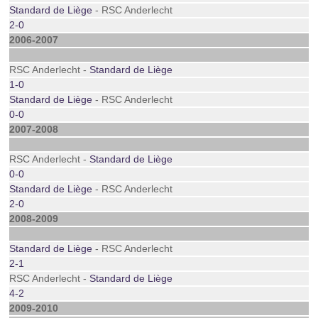
Standard de Liège
- RSC Anderlecht
2-0
2006-2007
RSC Anderlecht -
Standard de Liège
1-0
Standard de Liège
- RSC Anderlecht
0-0
2007-2008
RSC Anderlecht -
Standard de Liège
0-0
Standard de Liège
- RSC Anderlecht
2-0
2008-2009
Standard de Liège
- RSC Anderlecht
2-1
RSC Anderlecht -
Standard de Liège
4-2
2009-2010