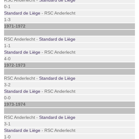
RSC Anderlecht -
Standard de Liège
0-1
Standard de Liège
- RSC Anderlecht
1-3
1971-1972
RSC Anderlecht -
Standard de Liège
1-1
Standard de Liège
- RSC Anderlecht
4-0
1972-1973
RSC Anderlecht -
Standard de Liège
3-2
Standard de Liège
- RSC Anderlecht
0-0
1973-1974
RSC Anderlecht -
Standard de Liège
3-1
Standard de Liège
- RSC Anderlecht
1-0