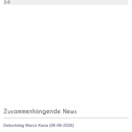
2-0
Zusammenhängende News
Geburtstag Marco Kana (08-08-2026)