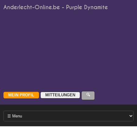
Anderlecht-Online.be - Purple Dynamite