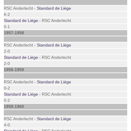
RSC Anderlecht -
Standard de Liège
6-2
Standard de Liège
- RSC Anderlecht
0-1
1957-1958
RSC Anderlecht -
Standard de Liège
2-0
Standard de Liège
- RSC Anderlecht
2-0
1958-1959
RSC Anderlecht -
Standard de Liège
0-2
Standard de Liège
- RSC Anderlecht
0-2
1959-1960
RSC Anderlecht -
Standard de Liège
4-0