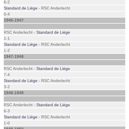
6-2
Standard de Liège
- RSC Anderlecht
0-4
1946-1947
RSC Anderlecht -
Standard de Liège
1-1
Standard de Liège
- RSC Anderlecht
1-2
1947-1948
RSC Anderlecht -
Standard de Liège
7-4
Standard de Liège
- RSC Anderlecht
3-2
1948-1949
RSC Anderlecht -
Standard de Liège
6-3
Standard de Liège
- RSC Anderlecht
1-0