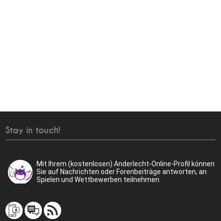
Stay in touch!
Mit Ihrem (kostenlosen) Anderlecht-Online-Profil können
Sie auf Nachrichten oder Forenbeiträge antworten, an
Spielen und Wettbewerben teilnehmen.