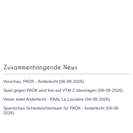
Zusammenhängende News
Vorschau: PAOK - Anderlecht (06-08-2026)
Spiel gegen PAOK wird live auf VTM 2 übertragen (06-08-2026)
Visser leitet Anderlecht - RAAL La Louvière (04-08-2026)
Spanisches Schiedsrichterteam für PAOK - Anderlecht (04-08-
2026)