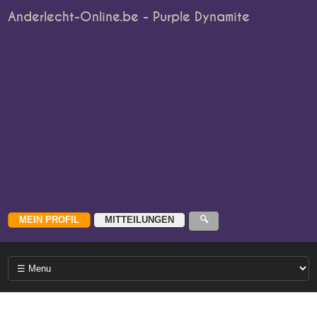
Anderlecht-Online.be - Purple Dynamite