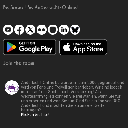
Be Social! Be Anderlecht-Online!
Join the team!
Anderlecht-Online.be wurde im Jahr 2000 gegründet und
wird von Fans und Freiwilligen betrieben. Wir sind jedoch
immer auf der Suche nach Verstärkung! Als
Webteammitglied können Sie frei wählen, wann Sie für
uns arbeiten und was Sie tun. Sind Sie ein Fan von RSC
Anderlecht und möchten Sie zu unserer Seite
beitragen?
Klicken Sie hier!