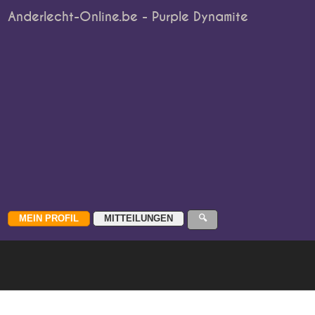
Anderlecht-Online.be - Purple Dynamite