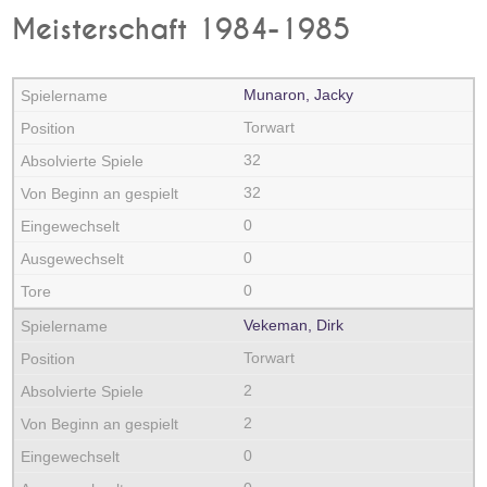
Meisterschaft 1984-1985
Munaron, Jacky
Torwart
32
32
0
0
0
Vekeman, Dirk
Torwart
2
2
0