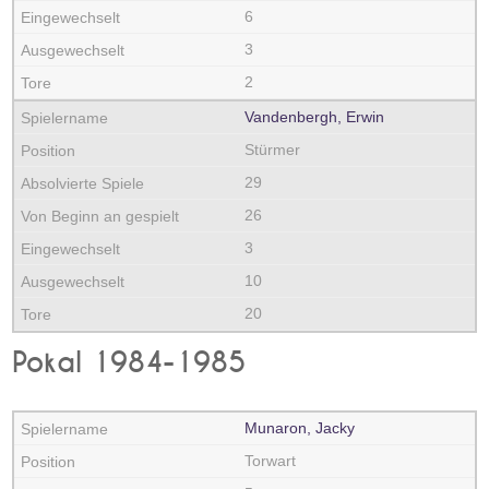
6
3
2
Vandenbergh, Erwin
Stürmer
29
26
3
10
20
Pokal 1984-1985
Munaron, Jacky
Torwart