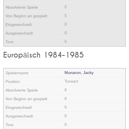
5
5
0
0
5
Europäisch 1984-1985
Munaron, Jacky
Torwart
6
6
0
0
0