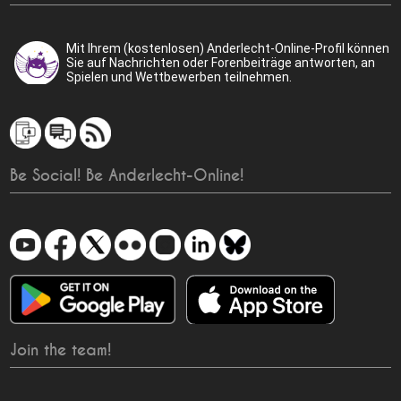
Mit Ihrem (kostenlosen) Anderlecht-Online-Profil können
Sie auf Nachrichten oder Forenbeiträge antworten, an
Spielen und Wettbewerben teilnehmen.
Be Social! Be Anderlecht-Online!
Join the team!