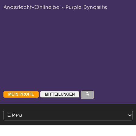
Anderlecht-Online.be - Purple Dynamite