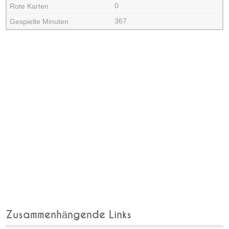
0
367
Zusammenhängende Links