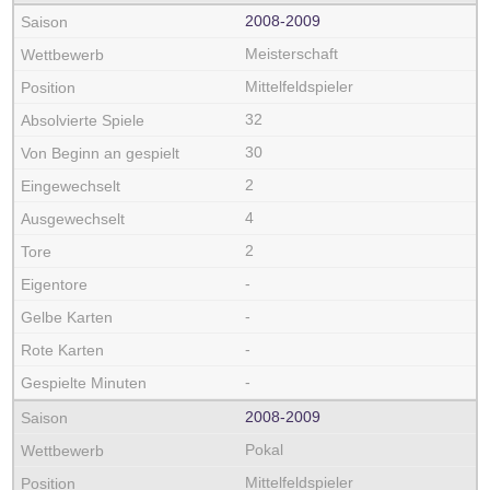
2008‑2009
Meisterschaft
Mittelfeldspieler
32
30
2
4
2
-
-
-
-
2008‑2009
Pokal
Mittelfeldspieler