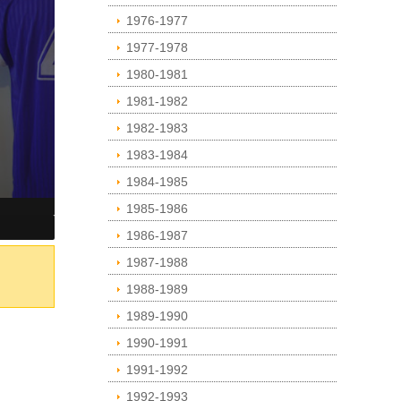
1976-1977
1977-1978
1980-1981
1981-1982
1982-1983
1983-1984
1984-1985
1985-1986
1986-1987
1987-1988
1988-1989
1989-1990
1990-1991
1991-1992
1992-1993