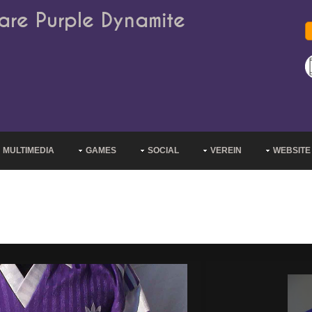
are Purple Dynamite
MULTIMEDIA
GAMES
SOCIAL
VEREIN
WEBSITE