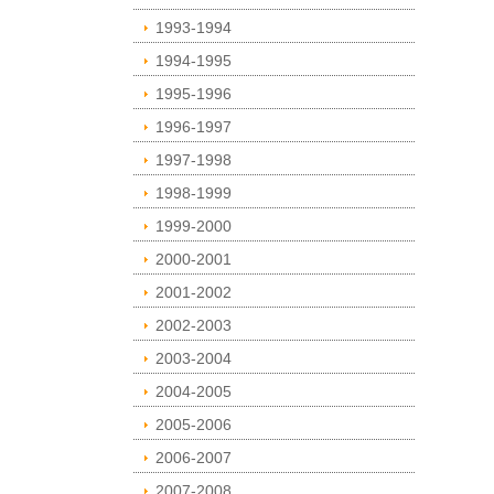
1993-1994
1994-1995
1995-1996
1996-1997
1997-1998
1998-1999
1999-2000
2000-2001
2001-2002
2002-2003
2003-2004
2004-2005
2005-2006
2006-2007
2007-2008