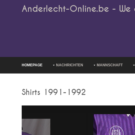
Anderlecht-Online.be - We 
HOMEPAGE
NACHRICHTEN
MANNSCHAFT
Shirts 1991-1992