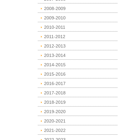
2008-2009
2009-2010
2010-2011
2011-2012
2012-2013
2013-2014
2014-2015
2015-2016
2016-2017
2017-2018
2018-2019
2019-2020
2020-2021
2021-2022
2022-2023