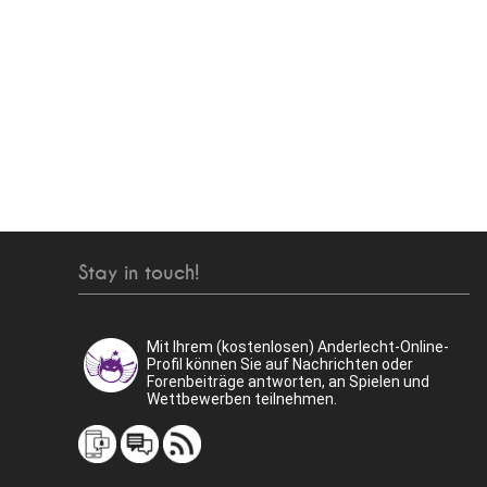
Stay in touch!
Mit Ihrem (kostenlosen) Anderlecht-Online-
Profil können Sie auf Nachrichten oder
Forenbeiträge antworten, an Spielen und
Wettbewerben teilnehmen.