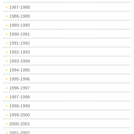
1987-1988
1988-1989
1989-1990
1990-1991
1991-1992
1992-1993
1993-1994
1994-1995
1995-1996
1996-1997
1997-1998
1998-1999
1999-2000
2000-2001
2001-2002