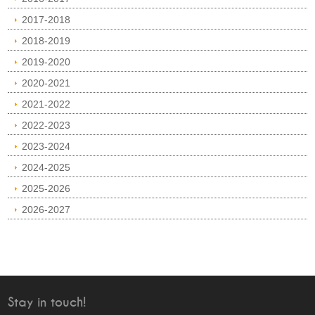
2017-2018
2018-2019
2019-2020
2020-2021
2021-2022
2022-2023
2023-2024
2024-2025
2025-2026
2026-2027
Stay in touch!