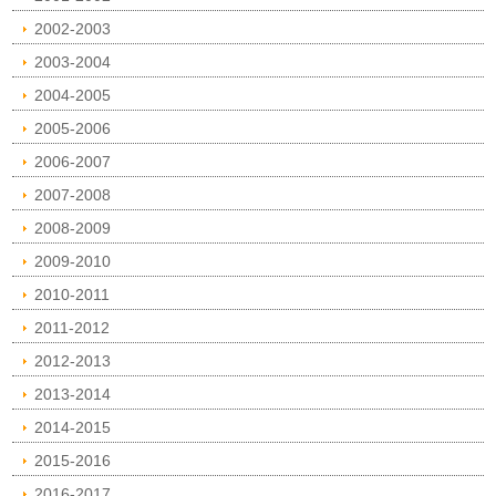
2002-2003
2003-2004
2004-2005
2005-2006
2006-2007
2007-2008
2008-2009
2009-2010
2010-2011
2011-2012
2012-2013
2013-2014
2014-2015
2015-2016
2016-2017