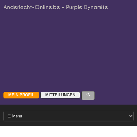
Anderlecht-Online.be - Purple Dynamite