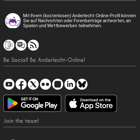
Mit Ihrem (kostenlosen) Anderlecht-Online-Profil können
Sie auf Nachrichten oder Forenbeiträge antworten, an
Spielen und Wettbewerben teilnehmen.
Be Social! Be Anderlecht-Online!
Join the team!