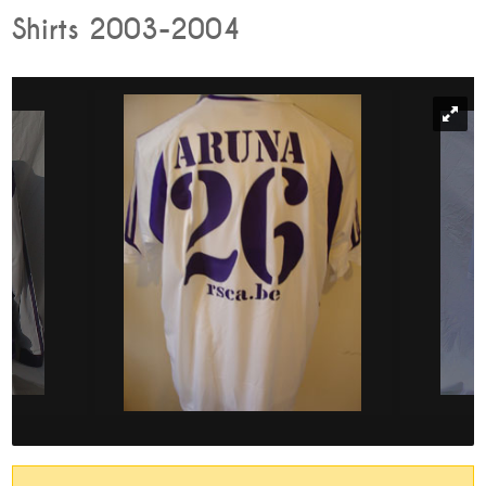
Shirts 2003-2004