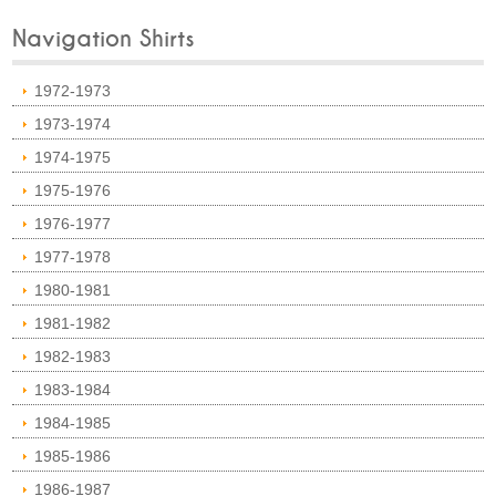
Navigation Shirts
1972-1973
1973-1974
1974-1975
1975-1976
1976-1977
1977-1978
1980-1981
1981-1982
1982-1983
1983-1984
1984-1985
1985-1986
1986-1987