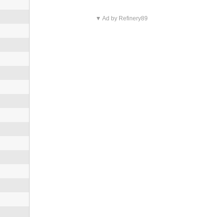
▼ Ad by Refinery89