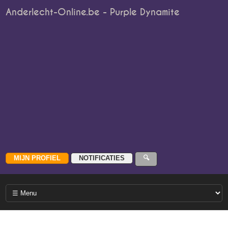
Anderlecht-Online.be - Purple Dynamite