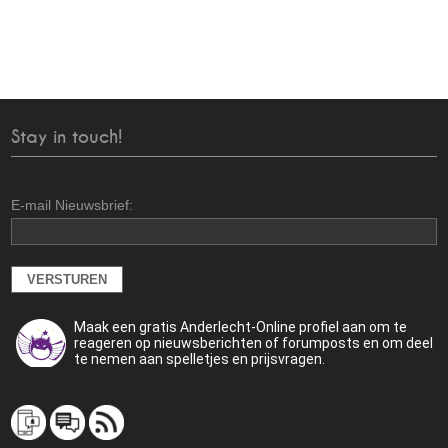
Stay in touch!
E-mail Nieuwsbrief:
Maak een gratis Anderlecht-Online profiel aan om te
reageren op nieuwsberichten of forumposts en om deel
te nemen aan spelletjes en prijsvragen.