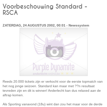
Voorbeschouwing Standard -
RSCA
ZATERDAG, 24 AUGUSTUS 2002, 00:01 - Newssystem
Reeds 20.000 tickets zijn er verkocht voor de eerste topmatch van
het nog jonge seizoen. Standard kan maar met ??n resultaat
tevreden zijn en dit is winnen! Anderlecht kan dus relaxed aan de
aftrap komen.
Als Sporting vanavond (18u) wint dan zou het maar voor de derde