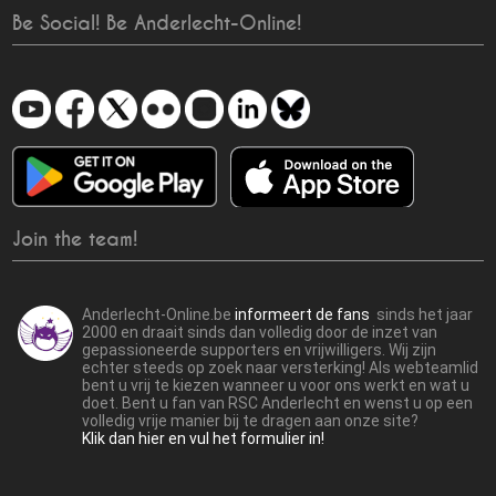
Be Social! Be Anderlecht-Online!
Join the team!
Anderlecht-Online.be
informeert de fans
sinds het jaar
2000 en draait sinds dan volledig door de inzet van
gepassioneerde supporters en vrijwilligers. Wij zijn
echter steeds op zoek naar versterking! Als webteamlid
bent u vrij te kiezen wanneer u voor ons werkt en wat u
doet. Bent u fan van RSC Anderlecht en wenst u op een
volledig vrije manier bij te dragen aan onze site?
Klik dan hier en vul het formulier in!