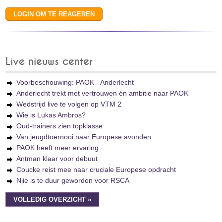
Live nieuws center
Voorbeschouwing: PAOK - Anderlecht
Anderlecht trekt met vertrouwen én ambitie naar PAOK
Wedstrijd live te volgen op VTM 2
Wie is Lukas Ambros?
Oud-trainers zien topklasse
Van jeugdtoernooi naar Europese avonden
PAOK heeft meer ervaring
Antman klaar voor debuut
Coucke reist mee naar cruciale Europese opdracht
Njie is te duur geworden voor RSCA
VOLLEDIG OVERZICHT »