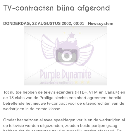
TV-contracten bijna afgerond
DONDERDAG, 22 AUGUSTUS 2002, 00:01 - Newssystem
Tot nu toe hebben de televisiezenders (RTBF, VTM en Canal+) en
de 18 clubs van de Profliga slechts een short agreement bereikt
betreffende het nieuwe tv-contract voor de uitzendrechten van de
wedstrijden in de eerste klasse.
Omdat het seizoen al twee speeldagen ver is en de wedstrijden al
op televisie worden uitgezonden, zouden beide partijen graag