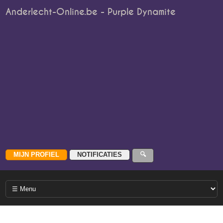
Anderlecht-Online.be - Purple Dynamite