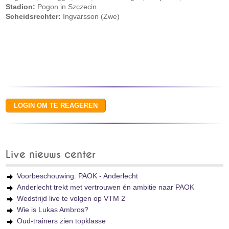
Stadion:
Pogon in Szczecin
Scheidsrechter:
Ingvarsson (Zwe)
Live nieuws center
Voorbeschouwing: PAOK - Anderlecht
Anderlecht trekt met vertrouwen én ambitie naar PAOK
Wedstrijd live te volgen op VTM 2
Wie is Lukas Ambros?
Oud-trainers zien topklasse