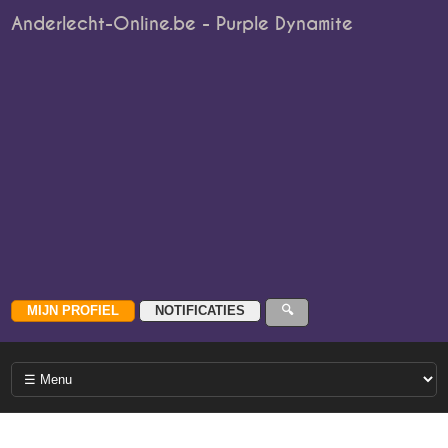
Anderlecht-Online.be - Purple Dynamite