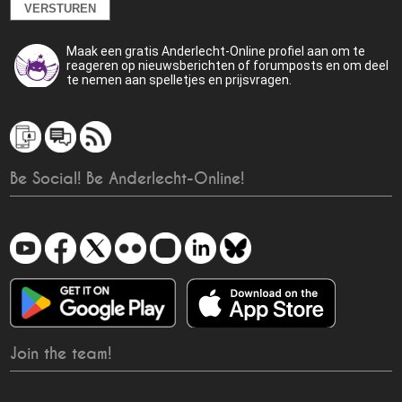
Maak een gratis Anderlecht-Online profiel aan om te
reageren op nieuwsberichten of forumposts en om deel
te nemen aan spelletjes en prijsvragen.
Be Social! Be Anderlecht-Online!
Join the team!