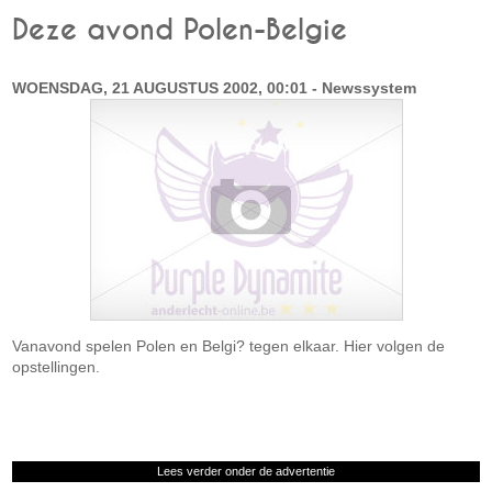
Deze avond Polen-Belgie
WOENSDAG, 21 AUGUSTUS 2002, 00:01 - Newssystem
Vanavond spelen Polen en Belgi? tegen elkaar. Hier volgen de
opstellingen.
Lees verder onder de advertentie