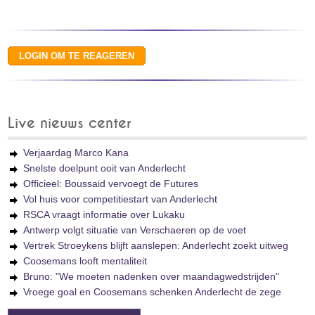
Live nieuws center
Verjaardag Marco Kana
Snelste doelpunt ooit van Anderlecht
Officieel: Boussaid vervoegt de Futures
Vol huis voor competitiestart van Anderlecht
RSCA vraagt informatie over Lukaku
Antwerp volgt situatie van Verschaeren op de voet
Vertrek Stroeykens blijft aanslepen: Anderlecht zoekt uitweg
Coosemans looft mentaliteit
Bruno: "We moeten nadenken over maandagwedstrijden"
Vroege goal en Coosemans schenken Anderlecht de zege