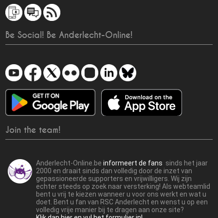
Be Social! Be Anderlecht-Online!
Join the team!
Anderlecht-Online.be
informeert de fans
sinds het jaar
2000 en draait sinds dan volledig door de inzet van
gepassioneerde supporters en vrijwilligers. Wij zijn
echter steeds op zoek naar versterking! Als webteamlid
bent u vrij te kiezen wanneer u voor ons werkt en wat u
doet. Bent u fan van RSC Anderlecht en wenst u op een
volledig vrije manier bij te dragen aan onze site?
Klik dan hier en vul het formulier in!