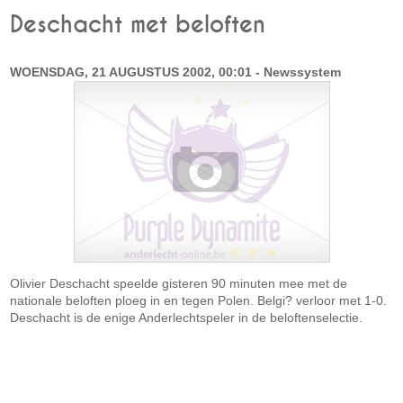
Deschacht met beloften
WOENSDAG, 21 AUGUSTUS 2002, 00:01 - Newssystem
Olivier Deschacht speelde gisteren 90 minuten mee met de
nationale beloften ploeg in en tegen Polen. Belgi? verloor met 1-0.
Deschacht is de enige Anderlechtspeler in de beloftenselectie.