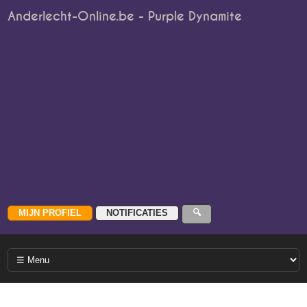
Anderlecht-Online.be - Purple Dynamite