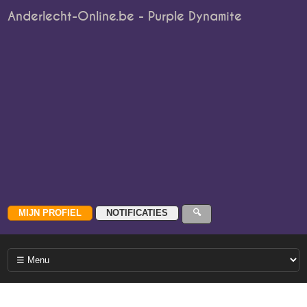
Anderlecht-Online.be - Purple Dynamite