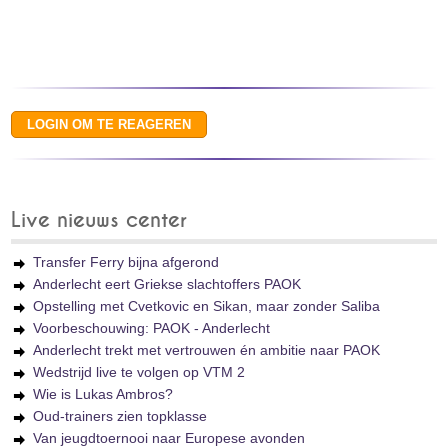
Live nieuws center
Transfer Ferry bijna afgerond
Anderlecht eert Griekse slachtoffers PAOK
Opstelling met Cvetkovic en Sikan, maar zonder Saliba
Voorbeschouwing: PAOK - Anderlecht
Anderlecht trekt met vertrouwen én ambitie naar PAOK
Wedstrijd live te volgen op VTM 2
Wie is Lukas Ambros?
Oud-trainers zien topklasse
Van jeugdtoernooi naar Europese avonden