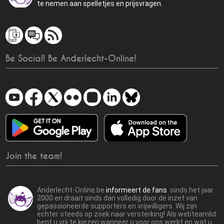
te nemen aan spelletjes en prijsvragen.
Be Social! Be Anderlecht-Online!
Join the team!
Anderlecht-Online.be
informeert de fans
sinds het jaar
2000 en draait sinds dan volledig door de inzet van
gepassioneerde supporters en vrijwilligers. Wij zijn
echter steeds op zoek naar versterking! Als webteamlid
bent u vrij te kiezen wanneer u voor ons werkt en wat u