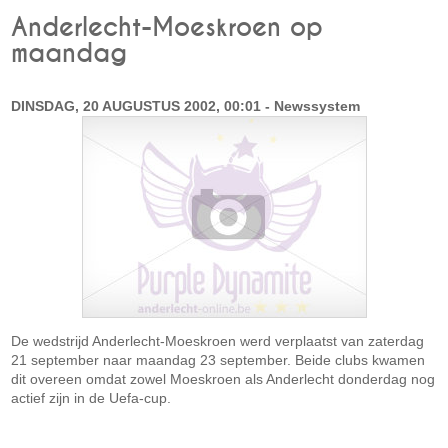
Anderlecht-Moeskroen op
maandag
DINSDAG, 20 AUGUSTUS 2002, 00:01 - Newssystem
De wedstrijd Anderlecht-Moeskroen werd verplaatst van zaterdag
21 september naar maandag 23 september. Beide clubs kwamen
dit overeen omdat zowel Moeskroen als Anderlecht donderdag nog
actief zijn in de Uefa-cup.