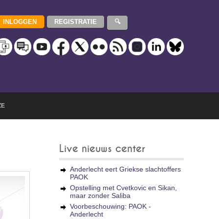
ZE
Live nieuws center
Anderlecht eert Griekse slachtoffers
PAOK
Opstelling met Cvetkovic en Sikan,
maar zonder Saliba
Voorbeschouwing: PAOK -
Anderlecht