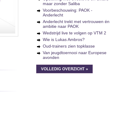
maar zonder Saliba
Voorbeschouwing: PAOK -
Anderlecht
Anderlecht trekt met vertrouwen én
ambitie naar PAOK
Wedstrijd live te volgen op VTM 2
Wie is Lukas Ambros?
Oud-trainers zien topklasse
Van jeugdtoernooi naar Europese
avonden
VOLLEDIG OVERZICHT »