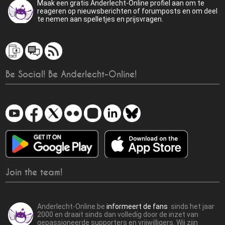
Maak een gratis Anderlecht-Online profiel aan om te
reageren op nieuwsberichten of forumposts en om deel
te nemen aan spelletjes en prijsvragen.
Be Social! Be Anderlecht-Online!
Join the team!
Anderlecht-Online.be
informeert de fans
sinds het jaar
2000 en draait sinds dan volledig door de inzet van
gepassioneerde supporters en vrijwilligers. Wij zijn