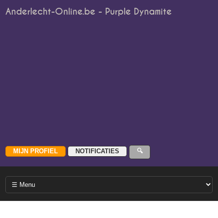
Anderlecht-Online.be - Purple Dynamite