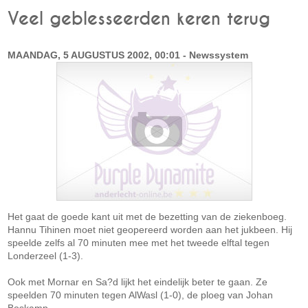
Veel geblesseerden keren terug
MAANDAG, 5 AUGUSTUS 2002, 00:01 - Newssystem
Het gaat de goede kant uit met de bezetting van de ziekenboeg.
Hannu Tihinen moet niet geopereerd worden aan het jukbeen. Hij
speelde zelfs al 70 minuten mee met het tweede elftal tegen
Londerzeel (1-3).
Ook met Mornar en Sa?d lijkt het eindelijk beter te gaan. Ze
speelden 70 minuten tegen AlWasl (1-0), de ploeg van Johan