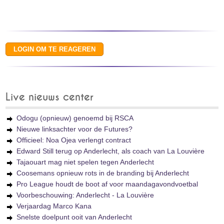
Live nieuws center
Odogu (opnieuw) genoemd bij RSCA
Nieuwe linksachter voor de Futures?
Officieel: Noa Ojea verlengt contract
Edward Still terug op Anderlecht, als coach van La Louvière
Tajaouart mag niet spelen tegen Anderlecht
Coosemans opnieuw rots in de branding bij Anderlecht
Pro League houdt de boot af voor maandagavondvoetbal
Voorbeschouwing: Anderlecht - La Louvière
Verjaardag Marco Kana
Snelste doelpunt ooit van Anderlecht