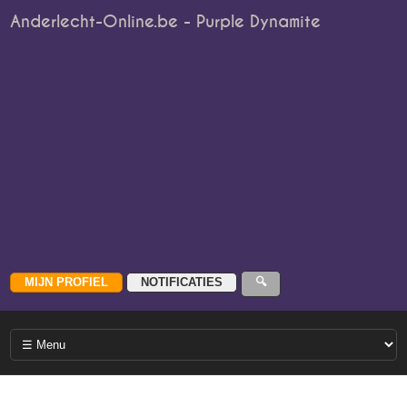
Anderlecht-Online.be - Purple Dynamite