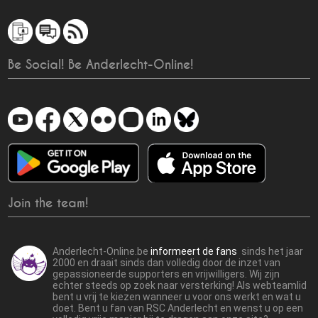
Be Social! Be Anderlecht-Online!
Join the team!
Anderlecht-Online.be
informeert de fans
sinds het jaar
2000 en draait sinds dan volledig door de inzet van
gepassioneerde supporters en vrijwilligers. Wij zijn
echter steeds op zoek naar versterking! Als webteamlid
bent u vrij te kiezen wanneer u voor ons werkt en wat u
doet. Bent u fan van RSC Anderlecht en wenst u op een