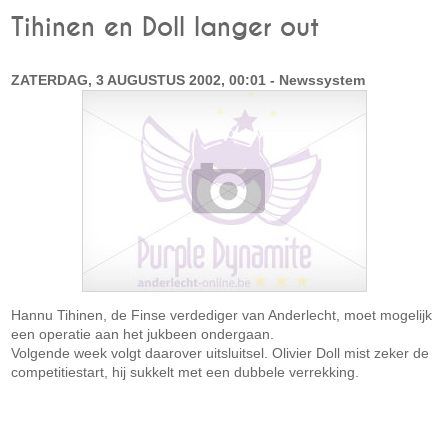
Tihinen en Doll langer out
ZATERDAG, 3 AUGUSTUS 2002, 00:01 - Newssystem
Hannu Tihinen, de Finse verdediger van Anderlecht, moet mogelijk
een operatie aan het jukbeen ondergaan.
Volgende week volgt daarover uitsluitsel. Olivier Doll mist zeker de
competitiestart, hij sukkelt met een dubbele verrekking.