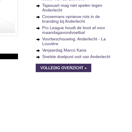
Tajaouart mag niet spelen tegen
Anderlecht
Coosemans opnieuw rots in de
branding bij Anderlecht
Pro League houdt de boot af voor
maandagavondvoetbal
Voorbeschouwing: Anderlecht - La
Louvière
Verjaardag Marco Kana
Snelste doelpunt ooit van Anderlecht
VOLLEDIG OVERZICHT »