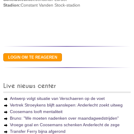
Stadion:
Constant Vanden Stock-stadion
Live nieuws center
Antwerp volgt situatie van Verschaeren op de voet
Vertrek Stroeykens blijft aanslepen: Anderlecht zoekt uitweg
Coosemans looft mentaliteit
Bruno: "We moeten nadenken over maandagwedstrijden"
Vroege goal en Coosemans schenken Anderlecht de zege
Transfer Ferry bijna afgerond