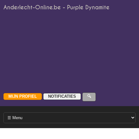
Anderlecht-Online.be - Purple Dynamite