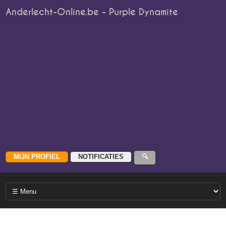
Anderlecht-Online.be - Purple Dynamite