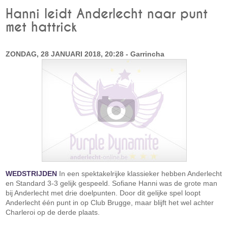
Hanni leidt Anderlecht naar punt
met hattrick
ZONDAG, 28 JANUARI 2018, 20:28 - Garrincha
WEDSTRIJDEN
In een spektakelrijke klassieker hebben Anderlecht
en Standard 3-3 gelijk gespeeld. Sofiane Hanni was de grote man
bij Anderlecht met drie doelpunten. Door dit gelijke spel loopt
Anderlecht één punt in op Club Brugge, maar blijft het wel achter
Charleroi op de derde plaats.